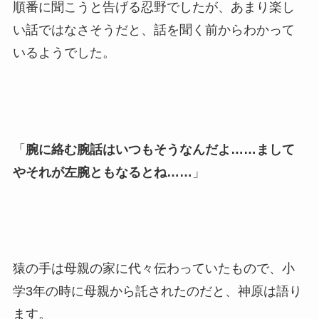
順番に聞こうと告げる忍野でしたが、あまり楽し
い話ではなさそうだと、話を聞く前からわかって
いるようでした。
「
腕に絡む腕話はいつもそうなんだよ……まして
やそれが左腕ともなるとね……
」
猿の手は母親の家に代々伝わっていたもので、小
学3年の時に母親から託されたのだと、神原は語り
ます。