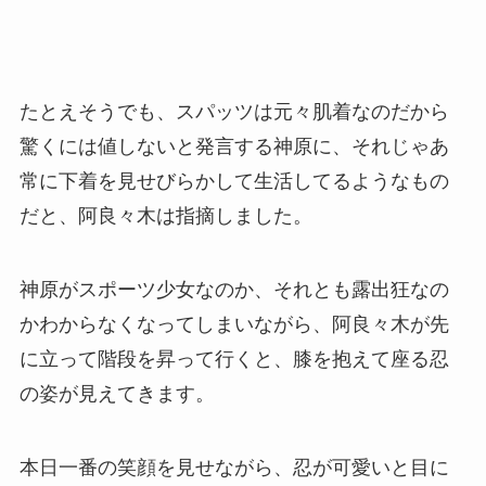
たとえそうでも、スパッツは元々肌着なのだから
驚くには値しないと発言する神原に、それじゃあ
常に下着を見せびらかして生活してるようなもの
だと、阿良々木は指摘しました。
神原がスポーツ少女なのか、それとも露出狂なの
かわからなくなってしまいながら、阿良々木が先
に立って階段を昇って行くと、膝を抱えて座る忍
の姿が見えてきます。
本日一番の笑顔を見せながら、忍が可愛いと目に