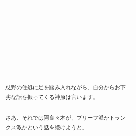
忍野の住処に足を踏み入れながら、自分からお下
劣な話を振ってくる神原は言います。
さあ、それでは阿良々木が、ブリーフ派かトラン
クス派かという話を続けようと。