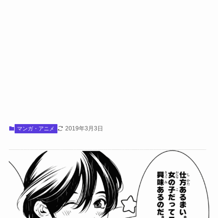
2019年3月3日
マンガ・アニメ