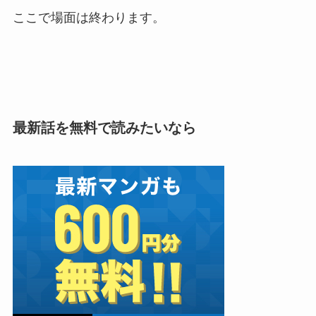
ここで場面は終わります。
最新話を無料で読みたいなら