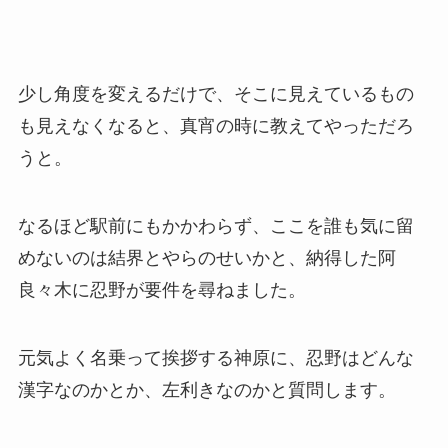
少し角度を変えるだけで、そこに見えているもの
も見えなくなると、真宵の時に教えてやっただろ
うと。
なるほど駅前にもかかわらず、ここを誰も気に留
めないのは結界とやらのせいかと、納得した阿
良々木に忍野が要件を尋ねました。
元気よく名乗って挨拶する神原に、忍野はどんな
漢字なのかとか、左利きなのかと質問します。