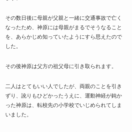
その数日後に母親が父親と一緒に交通事故で亡く
なったため、神原には母親がまるでそうなること
を、あらかじめ知っていたようにすら思えたので
した。
その後神原は父方の祖父母に引き取られます。
二人はとてもいい人でしたが、両親のことを引き
ずり、訛りもひどかったうえに、運動神経が鈍か
った神原は、転校先の小学校でいじめられてしま
いました。