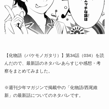
【化物語（バケモノガタリ）】第34話（034）を読
んだので、最新話のネタバレあらすじや感想・考
察をまとめてみました。
※週刊少年マガジンで掲載中の「化物語/西尾維
新」の最新話についてのネタバレです。