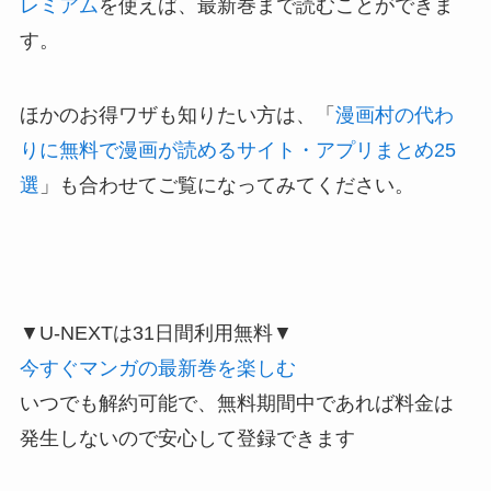
レミアム
を使えば、最新巻まで読むことができま
す。
ほかのお得ワザも知りたい方は、「
漫画村の代わ
りに無料で漫画が読めるサイト・アプリまとめ25
選
」も合わせてご覧になってみてください。
▼U-NEXTは31日間利用無料▼
今すぐマンガの最新巻を楽しむ
いつでも解約可能で、無料期間中であれば料金は
発生しないので安心して登録できます