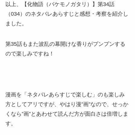
以上、【化物語（バケモノガタリ）】第34話
（034）のネタバレあらすじと感想・考察を紹介し
ました。
第35話もまた波乱の幕開けな香りがプンプンする
ので楽しみですね！
漫画を「ネタバレあらすじで楽しむ」のも楽しみ
方としてアリですが、やはり漫”画”なので、せっか
くなら”画”とあわせて読んだ方が面白さは倍増しま
す。