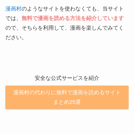
漫画村
のようなサイトを使わなくても、当サイト
では、
無料で漫画を読める方法を紹介しています
ので、そちらを利用して、漫画を楽しんでみてく
ださい。
安全な公式サービスを紹介
漫画村の代わりに無料で漫画を読めるサイト
まとめ25選