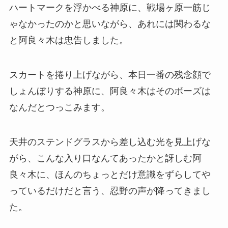
ハートマークを浮かべる神原に、戦場ヶ原一筋じ
ゃなかったのかと思いながら、あれには関わるな
と阿良々木は忠告しました。
スカートを捲り上げながら、本日一番の残念顔で
しょんぼりする神原に、阿良々木はそのボーズは
なんだとつっこみます。
天井のステンドグラスから差し込む光を見上げな
がら、こんな入り口なんてあったかと訝しむ阿
良々木に、ほんのちょっとだけ意識をずらしてや
っているだけだと言う、忍野の声が降ってきまし
た。