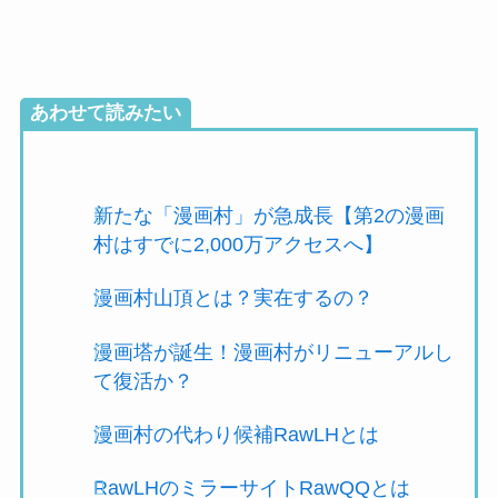
あわせて読みたい
新たな「漫画村」が急成長【第2の漫画
村はすでに2,000万アクセスへ】
漫画村山頂とは？実在するの？
漫画塔が誕生！漫画村がリニューアルし
て復活か？
漫画村の代わり候補RawLHとは
RawLHのミラーサイトRawQQとは