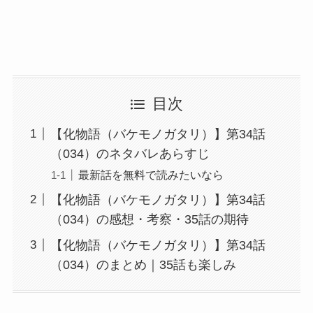
目次
【化物語（バケモノガタリ）】第34話
（034）のネタバレあらすじ
最新話を無料で読みたいなら
【化物語（バケモノガタリ）】第34話
（034）の感想・考察・35話の期待
【化物語（バケモノガタリ）】第34話
（034）のまとめ｜35話も楽しみ