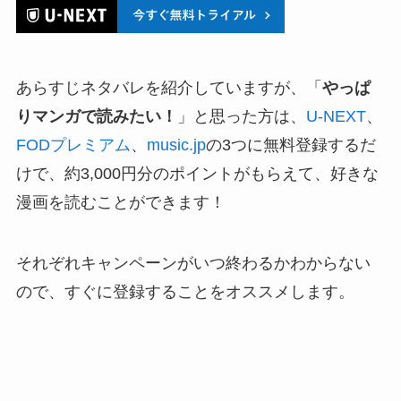
あらすじネタバレを紹介していますが、「
やっぱ
りマンガで読みたい！
」と思った方は、
U-NEXT
、
FODプレミアム
、
music.jp
の3つに無料登録するだ
けで、約3,000円分のポイントがもらえて、好きな
漫画を読むことができます！
それぞれキャンペーンがいつ終わるかわからない
ので、すぐに登録することをオススメします。