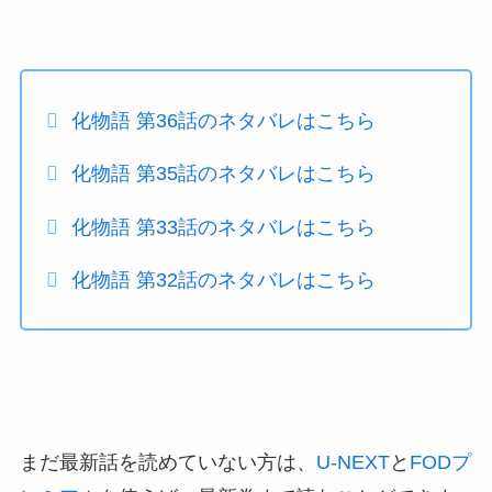
化物語 第36話のネタバレはこちら
化物語 第35話のネタバレはこちら
化物語 第33話のネタバレはこちら
化物語 第32話のネタバレはこちら
まだ最新話を読めていない方は、
U-NEXT
と
FODプ