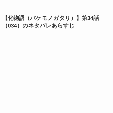
【化物語（バケモノガタリ）】第34話
（034）のネタバレあらすじ