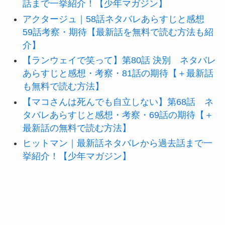
話まで一挙紹介！【少年マガジン】
アクタージュ｜58話ネタバレあらすじと感想
59話考察・期待【最新話を無料で読む方法も紹
介】
【ランウェイで笑って】第80話 決別 ネタバレ
あらすじと感想・考察・81話の期待【＋最新話
も無料で読む方法】
【マコさんは死んでも自立しない】第68話 ネ
タバレあらすじと感想・考察・69話の期待【＋
最新話の無料で読む方法】
ヒットマン｜最新話ネタバレから過去話まで一
挙紹介！【少年マガジン】