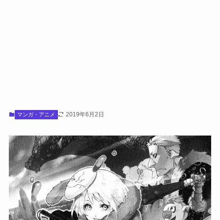
2019年6月2日
マンガ・アニメ