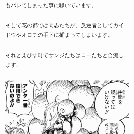
もバレてしまった事に騒いでいます。
そして花の都では同志たちが、反逆者としてカイ
ドウやオロチの手下に捕まってしまいます。
それとえびす町でサンジたちはローたちと合流し
ます。