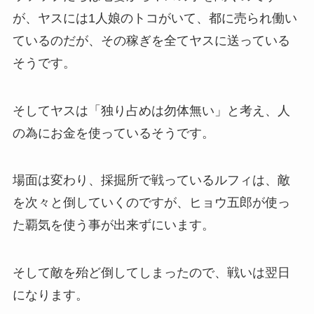
が、ヤスには1人娘のトコがいて、都に売られ働い
ているのだが、その稼ぎを全てヤスに送っている
そうです。
そしてヤスは「独り占めは勿体無い」と考え、人
の為にお金を使っているそうです。
場面は変わり、採掘所で戦っているルフィは、敵
を次々と倒していくのですが、ヒョウ五郎が使っ
た覇気を使う事が出来ずにいます。
そして敵を殆ど倒してしまったので、戦いは翌日
になります。