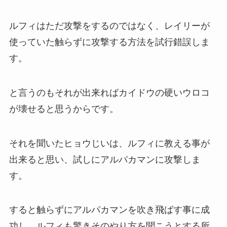
ルフィはただ攻撃をするのではなく、レイリーが
使っていた触らずに攻撃する方法を試行錯誤しま
す。
と言うのもそれが出来ればカイドウの硬いウロコ
が壊せると思うからです。
それを聞いたヒョウじいは、ルフィに教える事が
出来ると思い、試しにアルパカマンに攻撃しま
す。
すると触らずにアルパカマンを吹き飛ばす事に成
功し、ルフィも驚きそのやり方を聞こうとする所