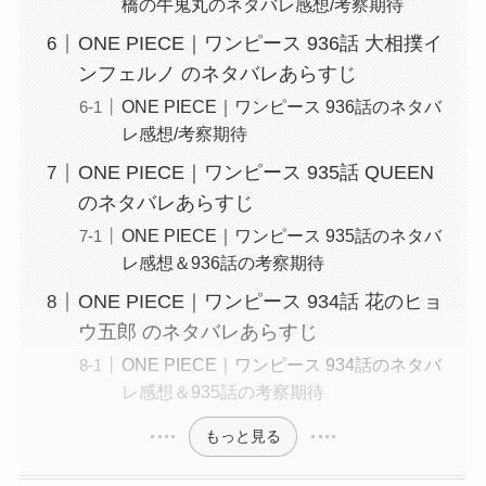
橋の牛鬼丸のネタバレ感想/考察期待
ONE PIECE｜ワンピース 936話 大相撲イ
ンフェルノ のネタバレあらすじ
ONE PIECE｜ワンピース 936話のネタバ
レ感想/考察期待
ONE PIECE｜ワンピース 935話 QUEEN
のネタバレあらすじ
ONE PIECE｜ワンピース 935話のネタバ
レ感想＆936話の考察期待
ONE PIECE｜ワンピース 934話 花のヒョ
ウ五郎 のネタバレあらすじ
ONE PIECE｜ワンピース 934話のネタバ
レ感想＆935話の考察期待
もっと見る