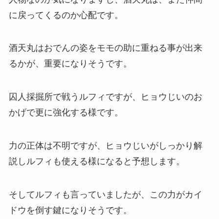
に戻ってくるのか心配です。
酒天丸はおでんの姿をモモの助に重ねる事が出来
るかが、重要になりそうです。
囚人採掘所で戦うルフィですが、ヒョウじいのお
かげで更に強化する様です。
力の正体は不明ですが、ヒョウじいがしっかり解
説しルフィも使える様になると予想します。
そしてルフィも言っていましたが、この力がカイ
ドウを倒す鍵になりそうです。