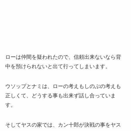
ローは仲間を疑われたので、信頼出来ないなら背
中を預けられないと出て行ってしまいます。
ウソップとナミは、ローの考えもしのぶの考えも
正しくて、どうする事も出来ず話し合っていま
す。
そしてヤスの家では、カン十郎が決戦の事をヤス