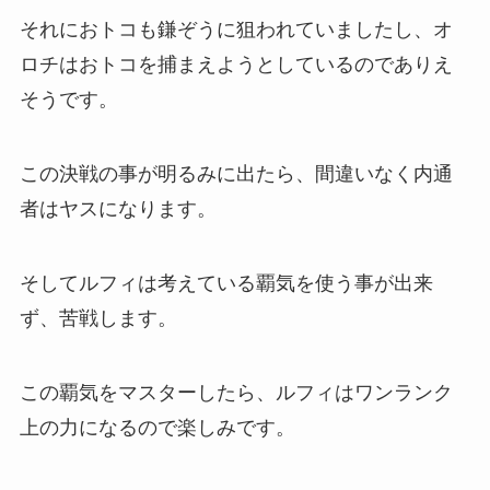
それにおトコも鎌ぞうに狙われていましたし、オ
ロチはおトコを捕まえようとしているのでありえ
そうです。
この決戦の事が明るみに出たら、間違いなく内通
者はヤスになります。
そしてルフィは考えている覇気を使う事が出来
ず、苦戦します。
この覇気をマスターしたら、ルフィはワンランク
上の力になるので楽しみです。