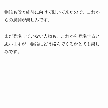
物語も段々終盤に向けて動いて来たので、これか
らの展開が楽しみです。
まだ登場していない人物も、これから登場すると
思いますが、物語にどう絡んでくるかとても楽し
みです。