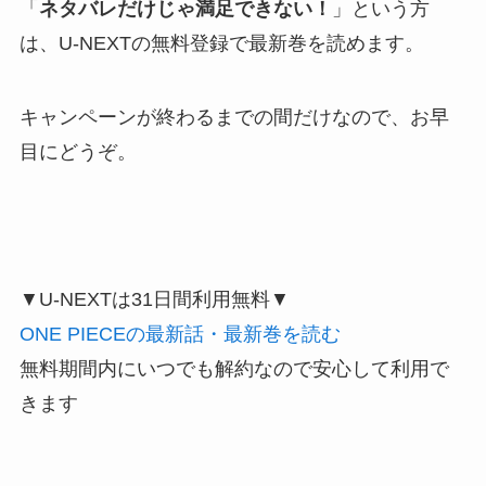
「
ネタバレだけじゃ満足できない！
」という方
は、U-NEXTの無料登録で最新巻を読めます。
キャンペーンが終わるまでの間だけなので、お早
目にどうぞ。
▼U-NEXTは31日間利用無料▼
ONE PIECEの最新話・最新巻を読む
無料期間内にいつでも解約なので安心して利用で
きます