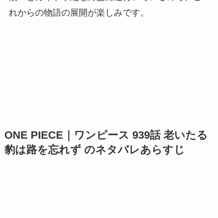
れからの物語の展開が楽しみです。
ONE PIECE｜ワンピース 939話 老いたる
豹は路を忘れず のネタバレあらすじ