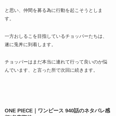
と思い、仲間を募る為に行動を起こそうとしま
す。
一方おしるこを目指しているチョッパーたちは、
遂に兎丼に到着します。
チョッパーはまだ本当に連れて行って良いのか悩
んでいます、と言った所で次回に続きます。
ONE PIECE｜ワンピース 940話のネタバレ感