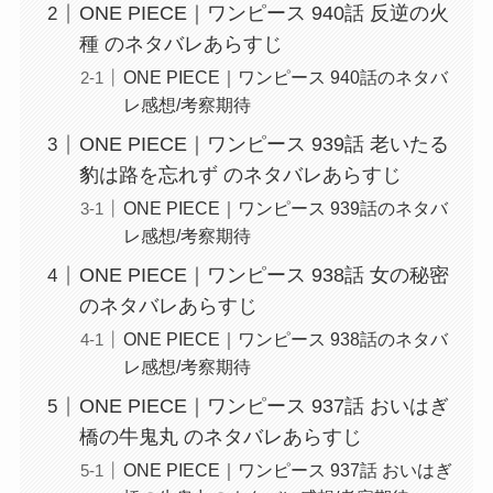
ONE PIECE｜ワンピース 940話 反逆の火
種 のネタバレあらすじ
ONE PIECE｜ワンピース 940話のネタバ
レ感想/考察期待
ONE PIECE｜ワンピース 939話 老いたる
豹は路を忘れず のネタバレあらすじ
ONE PIECE｜ワンピース 939話のネタバ
レ感想/考察期待
ONE PIECE｜ワンピース 938話 女の秘密
のネタバレあらすじ
ONE PIECE｜ワンピース 938話のネタバ
レ感想/考察期待
ONE PIECE｜ワンピース 937話 おいはぎ
橋の牛鬼丸 のネタバレあらすじ
ONE PIECE｜ワンピース 937話 おいはぎ