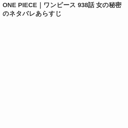
ONE PIECE｜ワンピース 938話 女の秘密
のネタバレあらすじ