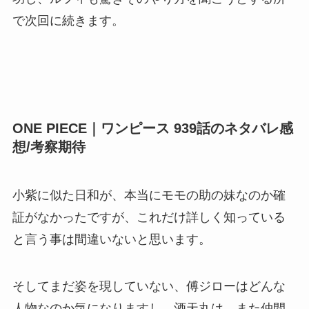
で次回に続きます。
ONE PIECE｜ワンピース 939話のネタバレ感
想/考察期待
小紫に似た日和が、本当にモモの助の妹なのか確
証がなかったですが、これだけ詳しく知っている
と言う事は間違いないと思います。
そしてまだ姿を現していない、傅ジローはどんな
人物なのか気になりますし、酒天丸は、また仲間