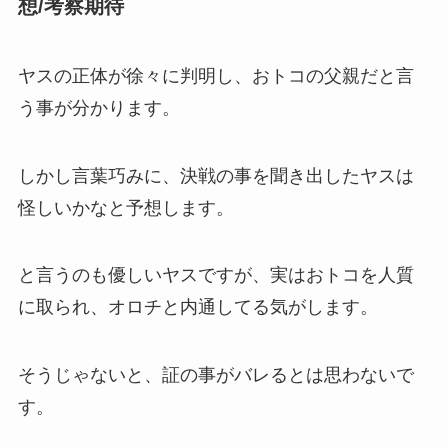
想/考察期待
ヤスの正体が徐々に判明し、おトコの父親だと言
う事が分かります。
しかし言葉巧みに、決戦の事を聞き出したヤスは
怪しいかなと予想します。
と言うのも優しいヤスですが、実はおトコを人質
に取られ、オロチと内通してる気がします。
そうじゃないと、証の事がバレるとは思わないで
す。