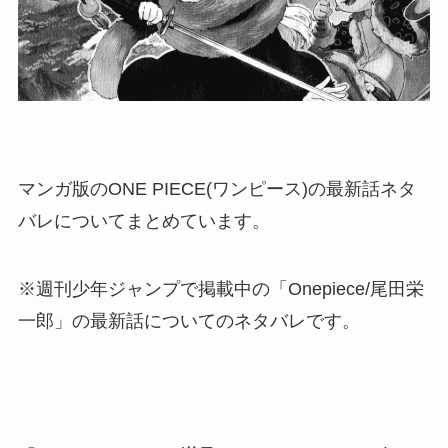
マンガ版のONE PIECE(ワンピース)の最新話ネタ
バレについてまとめています。
※週刊少年ジャンプで掲載中の「Onepiece/尾田栄
一郎」の最新話についてのネタバレです。