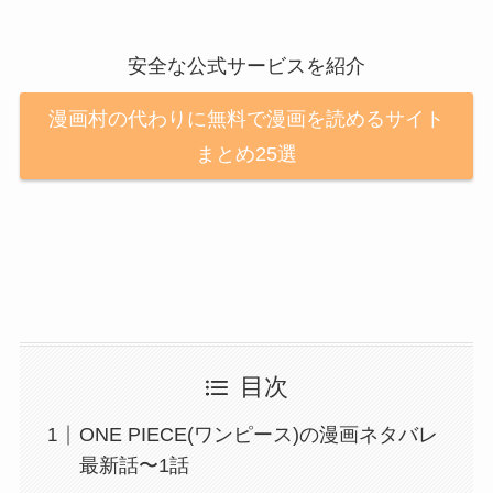
安全な公式サービスを紹介
漫画村の代わりに無料で漫画を読めるサイト
まとめ25選
目次
ONE PIECE(ワンピース)の漫画ネタバレ
最新話〜1話