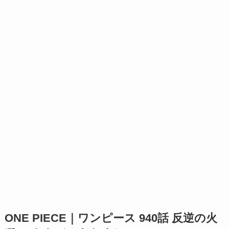
ONE PIECE｜ワンピース 940話 反逆の火