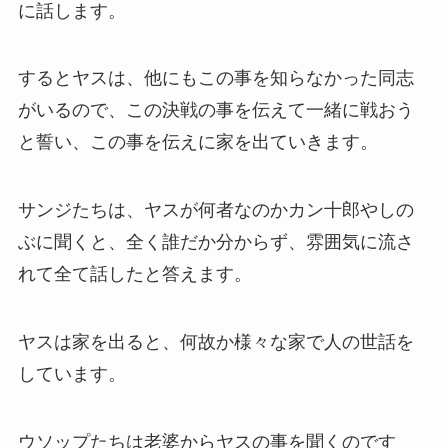
に話します。
するとヤスは、他にもこの事を知らなかった同志
がいるので、この決戦の事を伝えて一緒に戦おう
と誓い、この事を伝えに家を出ていきます。
サンジたちは、ヤスが何者なのかカン十郎やしの
ぶに聞くと、全く誰だか分からず、雰囲気に流さ
れて全て話したと答えます。
ヤスは家を出ると、何故か様々な家で人の世話を
しています。
ウソップたちは老婆からヤスの事を聞くのです