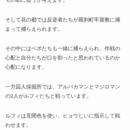
そして花の都では反逆者たちが羅刹町牢屋敷に捕
まって捕らえられます。
その中にはベポたちも一緒に捕らえられ、作戦の
心配と自分たちが口を割ったと思われているのか
心配になります。
一方囚人採掘所では、アルパカマンとマジロマン
の2人がルフィたちと戦っています。
ルフィは見聞色を使い、ヒョウじいに指示して戦
わせます。