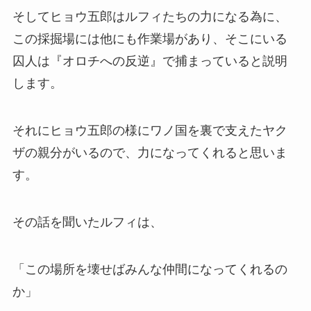
そしてヒョウ五郎はルフィたちの力になる為に、
この採掘場には他にも作業場があり、そこにいる
囚人は『オロチへの反逆』で捕まっていると説明
します。
それにヒョウ五郎の様にワノ国を裏で支えたヤク
ザの親分がいるので、力になってくれると思いま
す。
その話を聞いたルフィは、
「この場所を壊せばみんな仲間になってくれるの
か」