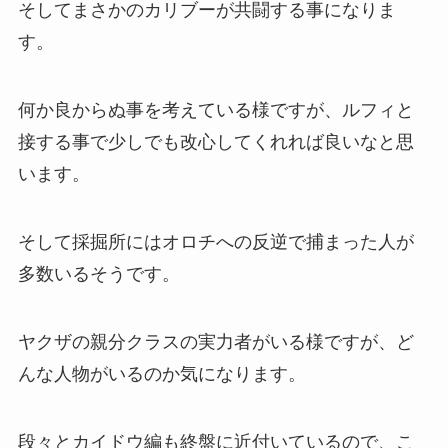
そしてまさかのカリブーが共闘する事になりま
す。
何か良からぬ事を考えている様ですが、ルフィと
接する事で少しでも改心してくれれば良いなと思
います。
そして採掘所にはオロチへの反逆で捕まった人が
多数いるそうです。
ヤクザの親分クラスの実力者がいる様ですが、ど
んな人物がいるのか気になります。
段々とカイドウ編も終盤に近付いているので、こ