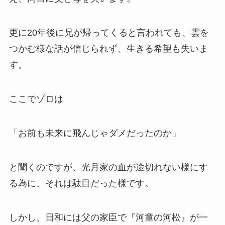
更に20年後に兄が帰ってくると言われても、雲を
つかむ様な話が信じられず、生きる希望も失いま
す。
ここでゾロは
「お前も未来に飛んじゃダメだったのか」
と聞くのですが、光月家の血が途切れない様にす
る為に、それは駄目だった様です。
しかし、日和には父の家臣で『河童の河松』が一