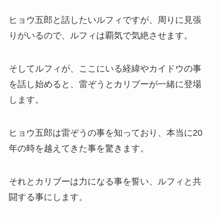
ヒョウ五郎と話したいルフィですが、周りに見張
りがいるので、ルフィは覇気で気絶させます。
そしてルフィが、ここにいる経緯やカイドウの事
を話し始めると、雷ぞうとカリブーが一緒に登場
します。
ヒョウ五郎は雷ぞうの事を知っており、本当に20
年の時を越えてきた事を驚きます。
それとカリブーは力になる事を誓い、ルフィと共
闘する事にします。