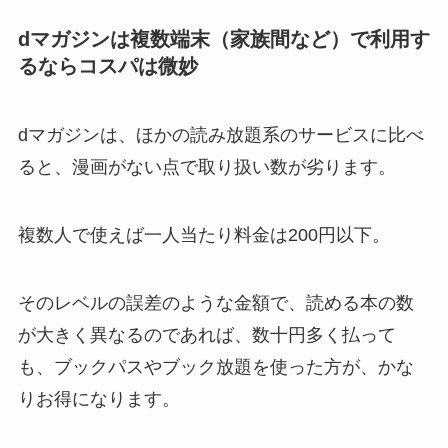
dマガジンは複数端末（家族間など）で利用す
るならコスパは微妙
dマガジンは、ほかの読み放題系のサービスに比べ
ると、漫画がない点で取り扱い数が劣ります。
複数人で使えば一人当たり料金は200円以下。
そのレベルの誤差のような金額で、読める本の数
が大きく異なるのであれば、数十円多く払って
も、ブックパスやブック放題を使った方が、かな
りお得になります。