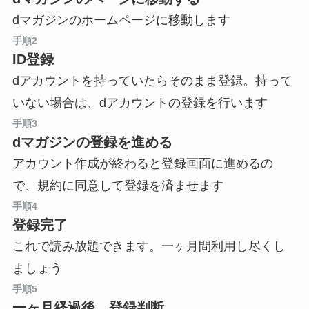
dマガジンのホームページに移動します
手順2
ID登録
dアカウントを持っていたらそのまま登録。持って
いない場合は、dアカウントの登録を行います
手順3
dマガジンの登録を進める
アカウント作成が終わると登録画面に進めるの
で、規約に同意して登録を済ませます
手順4
登録完了
これで読み放題できます。一ヶ月間利用し尽くし
ましょう
手順5
一ヶ月経過後、登録判断