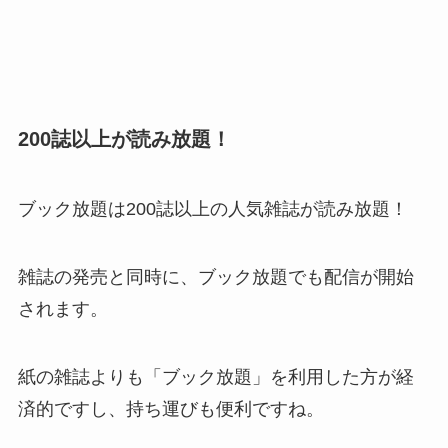
200誌以上が読み放題！
ブック放題は200誌以上の人気雑誌が読み放題！
雑誌の発売と同時に、ブック放題でも配信が開始
されます。
紙の雑誌よりも「ブック放題」を利用した方が経
済的ですし、持ち運びも便利ですね。