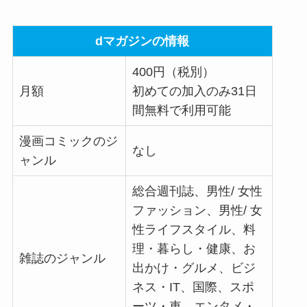
dマガジンの情報
400円（税別）
月額
初めての加入のみ31日
間無料で利用可能
漫画コミックのジ
なし
ャンル
総合週刊誌、男性/ 女性
ファッション、男性/ 女
性ライフスタイル、料
理・暮らし・健康、お
雑誌のジャンル
出かけ・グルメ、ビジ
ネス・IT、国際、スポ
ーツ・車、エンタメ・