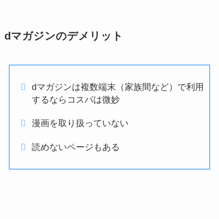
dマガジンのデメリット
dマガジンは複数端末（家族間など）で利用
するならコスパは微妙
漫画を取り扱っていない
読めないページもある