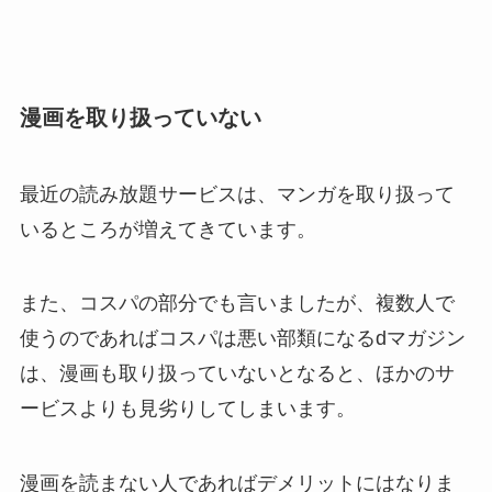
漫画を取り扱っていない
最近の読み放題サービスは、マンガを取り扱って
いるところが増えてきています。
また、コスパの部分でも言いましたが、複数人で
使うのであればコスパは悪い部類になるdマガジン
は、漫画も取り扱っていないとなると、ほかのサ
ービスよりも見劣りしてしまいます。
漫画を読まない人であればデメリットにはなりま