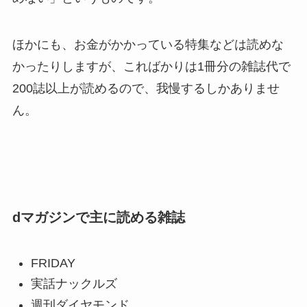
ほかにも、お金がかかっている特集などは読めな
かったりしますが、こればかりは1冊分の雑誌代で
200誌以上が読めるので、我慢するしかありませ
ん。
dマガジンで主に読める雑誌
FRIDAY
実話ナックルズ
週刊ダイヤモンド