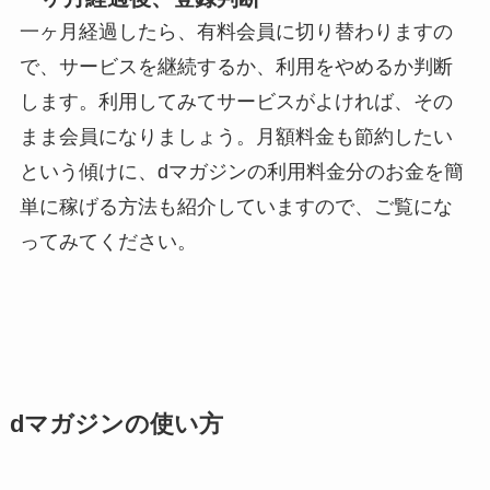
一ヶ月経過したら、有料会員に切り替わりますの
で、サービスを継続するか、利用をやめるか判断
します。利用してみてサービスがよければ、その
まま会員になりましょう。月額料金も節約したい
という傾けに、dマガジンの利用料金分のお金を簡
単に稼げる方法も紹介していますので、ご覧にな
ってみてください。
dマガジンの使い方