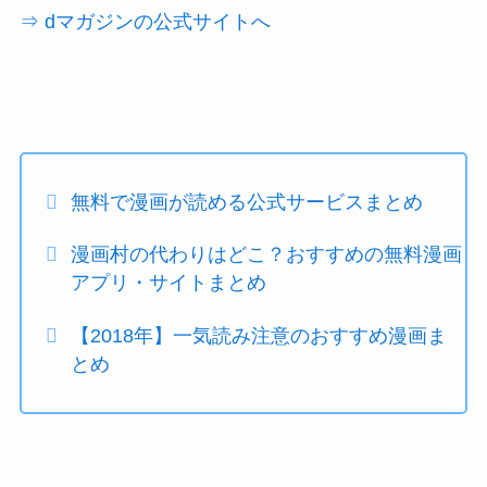
⇒ dマガジンの公式サイトへ
無料で漫画が読める公式サービスまとめ
漫画村の代わりはどこ？おすすめの無料漫画
アプリ・サイトまとめ
【2018年】一気読み注意のおすすめ漫画ま
とめ