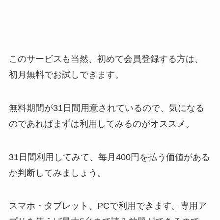
このサービスも当然、初めて会員登録する方は、
初月無料でお試しできます。
無料期間が31日間用意されているので、気になる
のであればまずは利用してみるのがオススメ。
31日間利用してみて、毎月400円を払う価値がある
か判断してみましょう。
スマホ・タブレット、PCで利用できます。専用ア