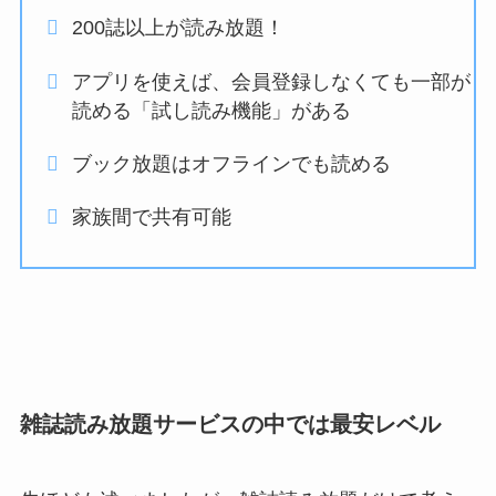
200誌以上が読み放題！
アプリを使えば、会員登録しなくても一部が
読める「試し読み機能」がある
ブック放題はオフラインでも読める
家族間で共有可能
雑誌読み放題サービスの中では最安レベル