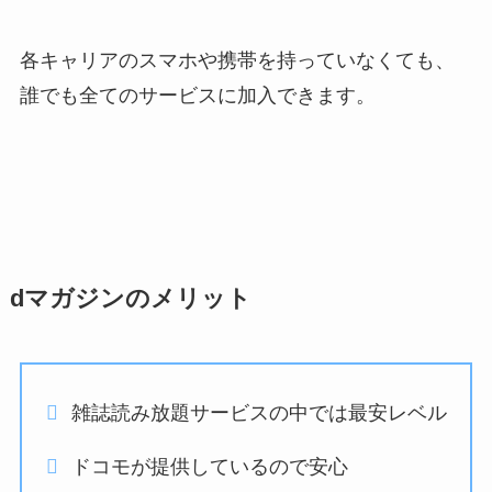
各キャリアのスマホや携帯を持っていなくても、
誰でも全てのサービスに加入できます。
dマガジンのメリット
雑誌読み放題サービスの中では最安レベル
ドコモが提供しているので安心