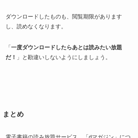
ダウンロードしたものも、閲覧期限があります
し、読めなくなります。
「
一度ダウンロードしたらあとは読みたい放題
だ！
」と勘違いしないようにしましょう。
まとめ
電子書籍の読み放題サービス、「dマガジン」につ