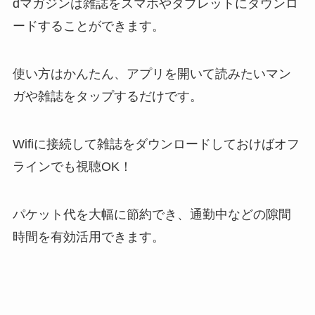
dマガジンは雑誌をスマホやタブレットにダウンロ
ードすることができます。
使い方はかんたん、アプリを開いて読みたいマン
ガや雑誌をタップするだけです。
Wifiに接続して雑誌をダウンロードしておけばオフ
ラインでも視聴OK！
パケット代を大幅に節約でき、通勤中などの隙間
時間を有効活用できます。