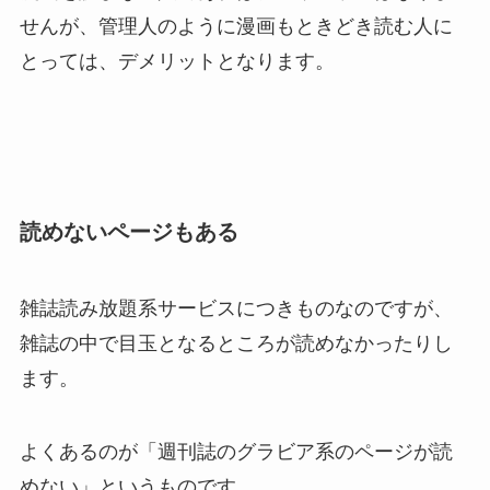
せんが、管理人のように漫画もときどき読む人に
とっては、デメリットとなります。
読めないページもある
雑誌読み放題系サービスにつきものなのですが、
雑誌の中で目玉となるところが読めなかったりし
ます。
よくあるのが「週刊誌のグラビア系のページが読
めない」というものです。