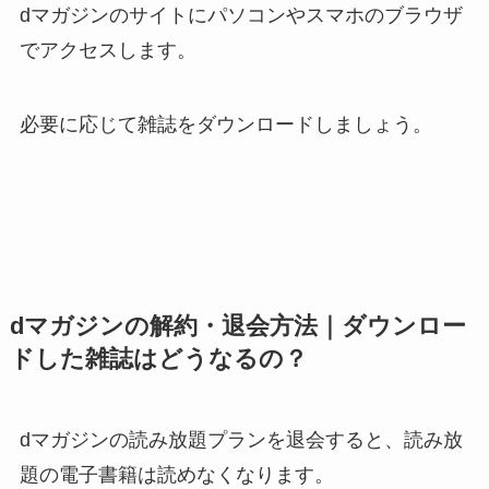
dマガジンのサイトにパソコンやスマホのブラウザ
でアクセスします。
必要に応じて雑誌をダウンロードしましょう。
dマガジンの解約・退会方法｜ダウンロー
ドした雑誌はどうなるの？
dマガジンの読み放題プランを退会すると、読み放
題の電子書籍は読めなくなります。