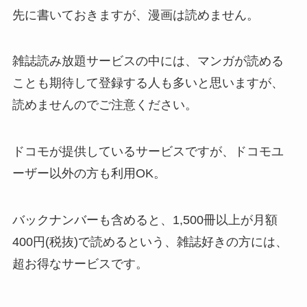
先に書いておきますが、漫画は読めません。
雑誌読み放題サービスの中には、マンガが読める
ことも期待して登録する人も多いと思いますが、
読めませんのでご注意ください。
ドコモが提供しているサービスですが、ドコモユ
ーザー以外の方も利用OK。
バックナンバーも含めると、1,500冊以上が月額
400円(税抜)で読めるという、雑誌好きの方には、
超お得なサービスです。