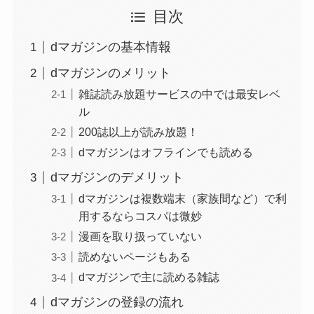
目次
dマガジンの基本情報
dマガジンのメリット
雑誌読み放題サービスの中では最安レベ
ル
200誌以上が読み放題！
dマガジンはオフラインでも読める
dマガジンのデメリット
dマガジンは複数端末（家族間など）で利
用するならコスパは微妙
漫画を取り扱っていない
読めないページもある
dマガジンで主に読める雑誌
dマガジンの登録の流れ