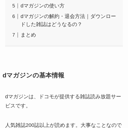
dマガジンの使い方
dマガジンの解約・退会方法｜ダウンロー
ドした雑誌はどうなるの？
まとめ
dマガジンの基本情報
dマガジンは、ドコモが提供する雑誌読み放題サー
ビスです。
人気雑誌200誌以上が読めます。大事なことなので