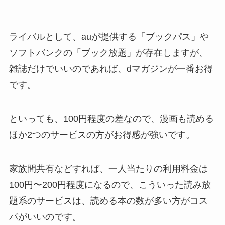
ライバルとして、auが提供する「ブックパス」や
ソフトバンクの「ブック放題」が存在しますが、
雑誌だけでいいのであれば、dマガジンが一番お得
です。
といっても、100円程度の差なので、漫画も読める
ほか2つのサービスの方がお得感が強いです。
家族間共有などすれば、一人当たりの利用料金は
100円〜200円程度になるので、こういった読み放
題系のサービスは、読める本の数が多い方がコス
パがいいのです。