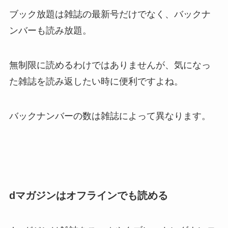
ブック放題は雑誌の最新号だけでなく、バックナ
ンバーも読み放題。
無制限に読めるわけではありませんが、気になっ
た雑誌を読み返したい時に便利ですよね。
バックナンバーの数は雑誌によって異なります。
dマガジンはオフラインでも読める