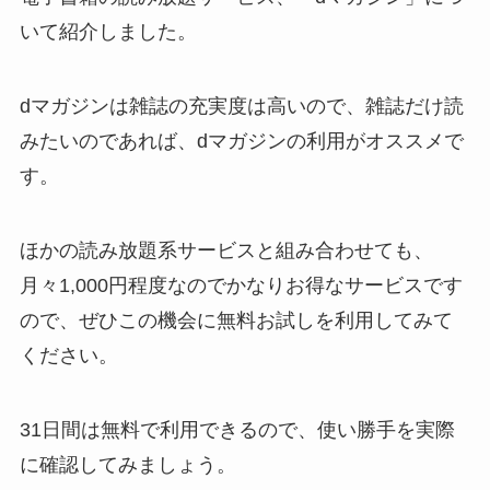
いて紹介しました。
dマガジンは雑誌の充実度は高いので、雑誌だけ読
みたいのであれば、dマガジンの利用がオススメで
す。
ほかの読み放題系サービスと組み合わせても、
月々1,000円程度なのでかなりお得なサービスです
ので、ぜひこの機会に無料お試しを利用してみて
ください。
31日間は無料で利用できるので、使い勝手を実際
に確認してみましょう。