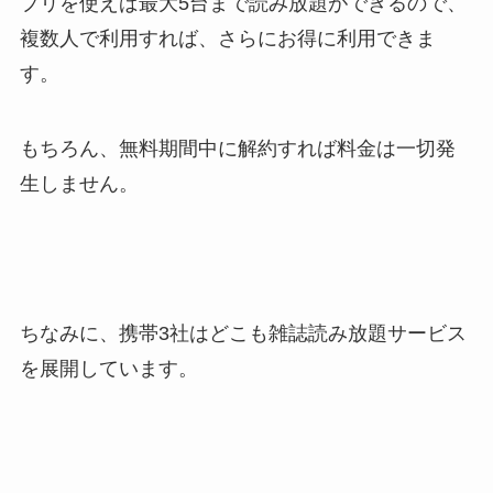
プリを使えば最大5台まで読み放題ができるので、
複数人で利用すれば、さらにお得に利用できま
す。
もちろん、無料期間中に解約すれば料金は一切発
生しません。
ちなみに、携帯3社はどこも雑誌読み放題サービス
を展開しています。