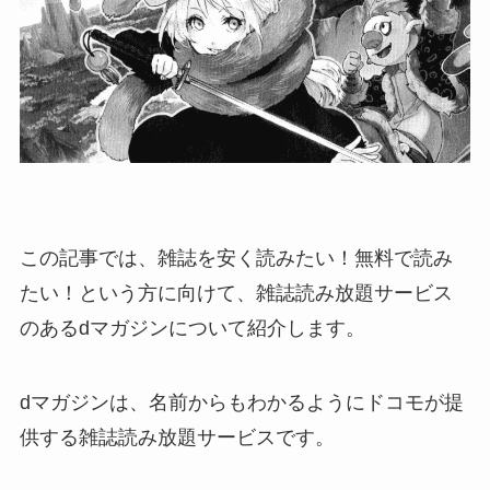
この記事では、雑誌を安く読みたい！無料で読み
たい！という方に向けて、雑誌読み放題サービス
のあるdマガジンについて紹介します。
dマガジンは、名前からもわかるようにドコモが提
供する雑誌読み放題サービスです。