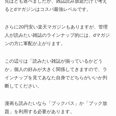
先ほども述べましたが、雑誌読み放題だけで考え
るとdマガジンはコスパ最強レベルです。
さらに20円安い楽天マガジンもありますが、管理
人が読みたい雑誌のラインナップ的には、dマガジ
ンの方に軍配が上がります。
この辺りは「読みたい雑誌が揃っているかどう
か」個人の好みが大きく関係してきますので、ラ
インナップを見てあなた自身でどちらがいいか判
断してください。
漫画も読みたいなら「ブックパス」か「ブック放
題」を利用する必要があります。