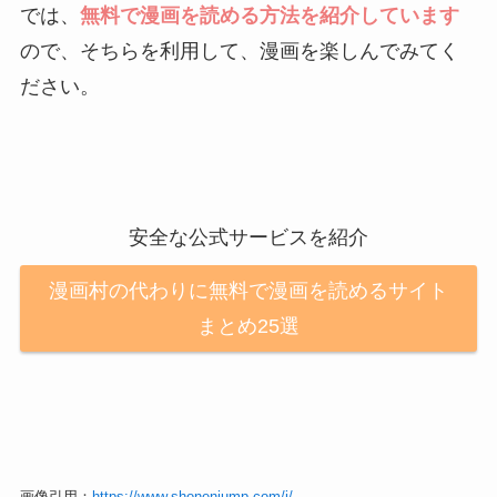
では、
無料で漫画を読める方法を紹介しています
ので、そちらを利用して、漫画を楽しんでみてく
ださい。
安全な公式サービスを紹介
漫画村の代わりに無料で漫画を読めるサイト
まとめ25選
画像引用：
https://www.shonenjump.com/j/