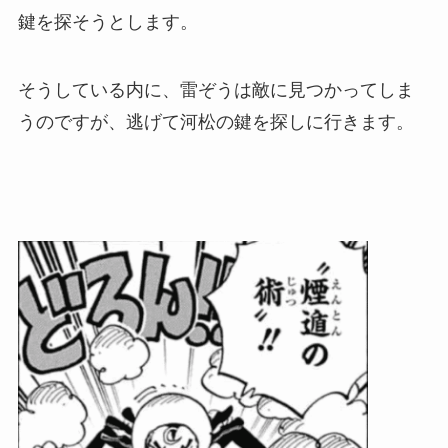
鍵を探そうとします。
そうしている内に、雷ぞうは敵に見つかってしま
うのですが、逃げて河松の鍵を探しに行きます。