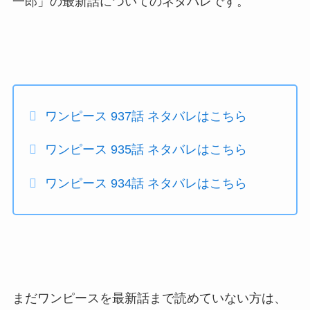
一郎」の最新話についてのネタバレです。
ワンピース 937話 ネタバレはこちら
ワンピース 935話 ネタバレはこちら
ワンピース 934話 ネタバレはこちら
まだワンピースを最新話まで読めていない方は、