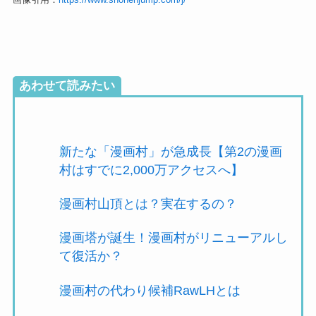
あわせて読みたい
新たな「漫画村」が急成長【第2の漫画
村はすでに2,000万アクセスへ】
漫画村山頂とは？実在するの？
漫画塔が誕生！漫画村がリニューアルし
て復活か？
漫画村の代わり候補RawLHとは