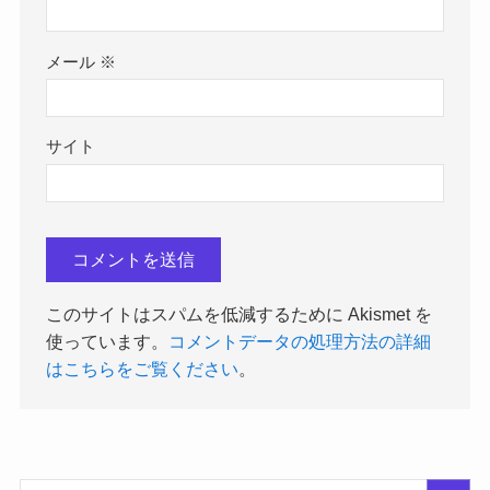
メール
※
サイト
このサイトはスパムを低減するために Akismet を
使っています。
コメントデータの処理方法の詳細
はこちらをご覧ください
。