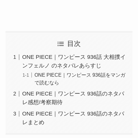
目次
ONE PIECE｜ワンピース 936話 大相撲イ
ンフェルノ のネタバレあらすじ
ONE PIECE｜ワンピース 936話をマンガ
で読むなら
ONE PIECE｜ワンピース 936話のネタバ
レ感想/考察期待
ONE PIECE｜ワンピース 936話のネタバ
レまとめ