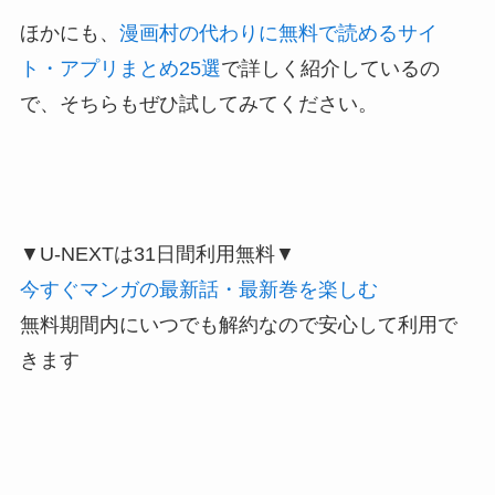
ほかにも、
漫画村の代わりに無料で読めるサイ
ト・アプリまとめ25選
で詳しく紹介しているの
で、そちらもぜひ試してみてください。
▼U-NEXTは31日間利用無料▼
今すぐマンガの最新話・最新巻を楽しむ
無料期間内にいつでも解約なので安心して利用で
きます