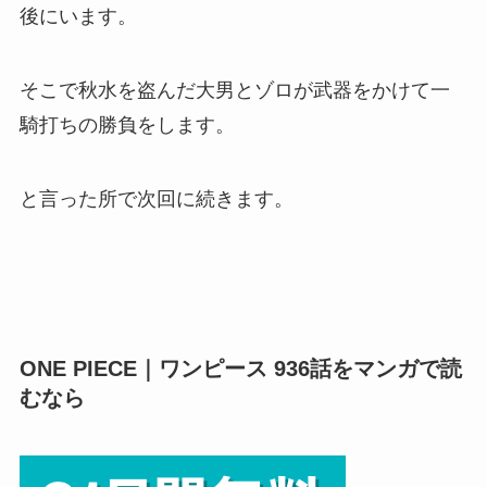
後にいます。
そこで秋水を盗んだ大男とゾロが武器をかけて一
騎打ちの勝負をします。
と言った所で次回に続きます。
ONE PIECE｜ワンピース 936話をマンガで読
むなら