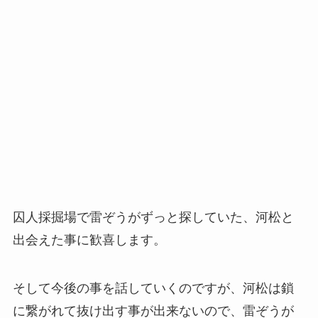
囚人採掘場で雷ぞうがずっと探していた、河松と
出会えた事に歓喜します。
そして今後の事を話していくのですが、河松は鎖
に繋がれて抜け出す事が出来ないので、雷ぞうが