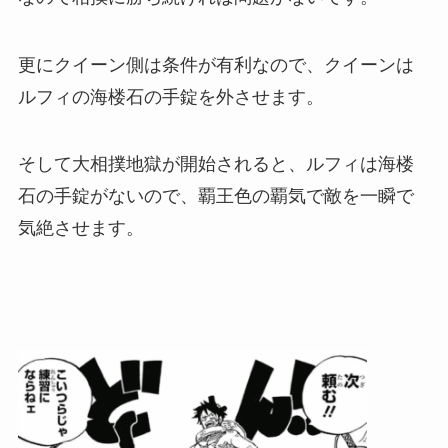
更にクイーン側は条件が有利なので、クイーンは
ルフィの海楼石の手錠を外させます。
そして大相撲地獄が開始されると、ルフィは海楼
石の手錠がないので、覇王色の覇気で敵を一瞬で
気絶させます。