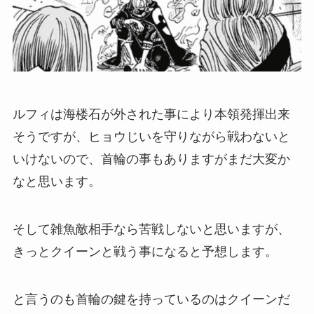
ルフィは海楼石が外された事により本領発揮出来
そうですが、ヒョウじいを守りながら戦わないと
いけないので、首輪の事もありますがまだ大変か
なと思います。
そして雑魚敵相手なら苦戦しないと思いますが、
きっとクイーンと戦う事になると予想します。
と言うのも首輪の鍵を持っているのはクイーンだ