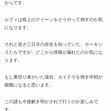
からです。
ルフィは格上のクイーンをどうやって倒すのか気
になります。
それと逆さ三日月の存在を知っていた、ホーキン
スたちですが、どこから情報が漏れたのか気にな
ります。
もし裏切り者がいた場合、カイドウを倒す作戦が
困難になると思います。
この謎も今後解き明かされて行くのか楽しみで
す。