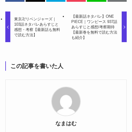
【最新話ネタバレ】ONE
東京卍リベンジャーズ｜
PIECE｜ワンピース 937話
103話ネタバレあらすじと
あらすじと感想/考察期待
感想・考察【最新話も無料
【最新巻を無料で読む方法
で読む方法】
も紹介】
この記事を書いた人
なまはむ