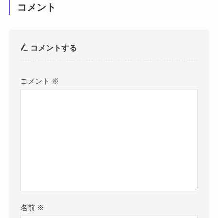
コメント
コメントする
コメント
※
名前
※