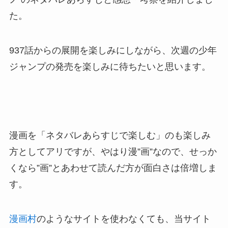
た。
937話からの展開を楽しみにしながら、次週の少年
ジャンプの発売を楽しみに待ちたいと思います。
漫画を「ネタバレあらすじで楽しむ」のも楽しみ
方としてアリですが、やはり漫”画”なので、せっか
くなら”画”とあわせて読んだ方が面白さは倍増しま
す。
漫画村
のようなサイトを使わなくても、当サイト