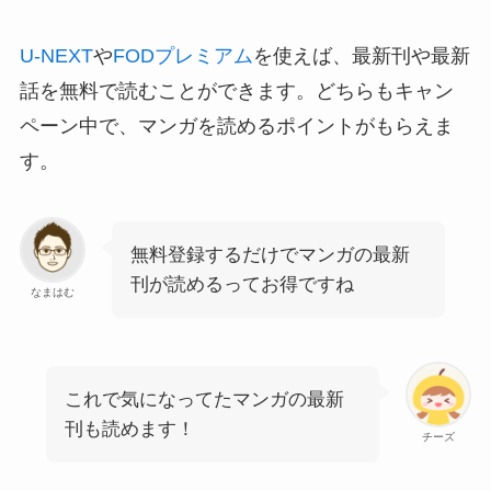
U-NEXT
や
FODプレミアム
を使えば、最新刊や最新
話を無料で読むことができます。どちらもキャン
ペーン中で、マンガを読めるポイントがもらえま
す。
無料登録するだけでマンガの最新
刊が読めるってお得ですね
なまはむ
これで気になってたマンガの最新
刊も読めます！
チーズ