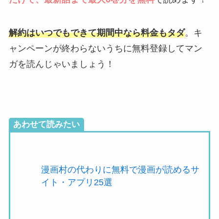
解約はいつでもできて期間中なら料金もタダ
。キ
ャンペーンが終わらないうちに無料登録してマン
ガを読んじゃいましょう！
あわせて読みたい
漫画村の代わりに無料で漫画が読めるサ
イト・アプリ25選