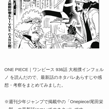
ONE PIECE｜ワンピース 936話 大相撲インフェル
ノ を読んだので、最新話のネタバレあらすじや感
想・考察をまとめてみました。
※週刊少年ジャンプで掲載中の「Onepiece/尾田栄