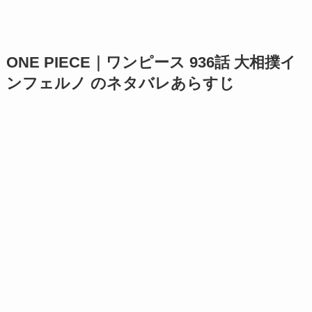
ONE PIECE｜ワンピース 936話 大相撲イ
ンフェルノ のネタバレあらすじ