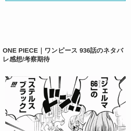
ONE PIECE｜ワンピース 936話のネタバ
レ感想/考察期待