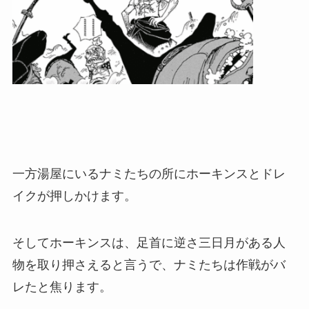
一方湯屋にいるナミたちの所にホーキンスとドレ
イクが押しかけます。
そしてホーキンスは、足首に逆さ三日月がある人
物を取り押さえると言うで、ナミたちは作戦がバ
レたと焦ります。