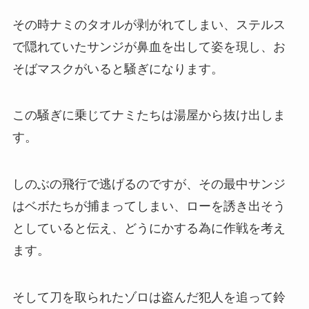
その時ナミのタオルが剥がれてしまい、ステルス
で隠れていたサンジが鼻血を出して姿を現し、お
そばマスクがいると騒ぎになります。
この騒ぎに乗じてナミたちは湯屋から抜け出しま
す。
しのぶの飛行で逃げるのですが、その最中サンジ
はベボたちが捕まってしまい、ローを誘き出そう
としていると伝え、どうにかする為に作戦を考え
ます。
そして刀を取られたゾロは盗んだ犯人を追って鈴