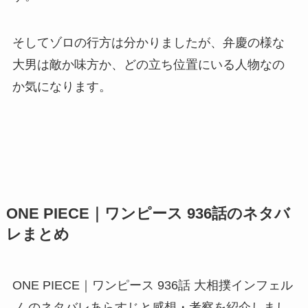
そしてゾロの行方は分かりましたが、弁慶の様な
大男は敵か味方か、どの立ち位置にいる人物なの
か気になります。
ONE PIECE｜ワンピース 936話のネタバ
レまとめ
ONE PIECE｜ワンピース 936話 大相撲インフェル
ノ のネタバレあらすじと感想・考察を紹介しまし