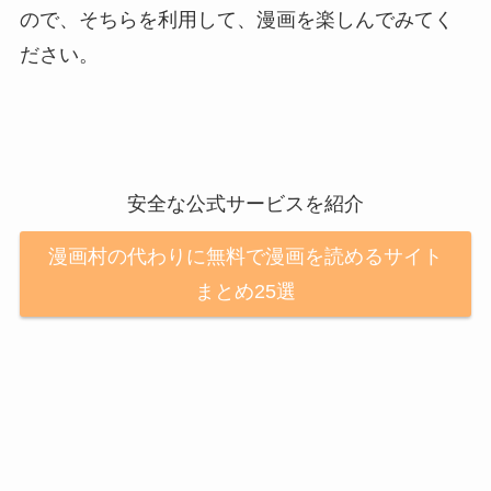
ので、そちらを利用して、漫画を楽しんでみてく
ださい。
安全な公式サービスを紹介
漫画村の代わりに無料で漫画を読めるサイト
まとめ25選