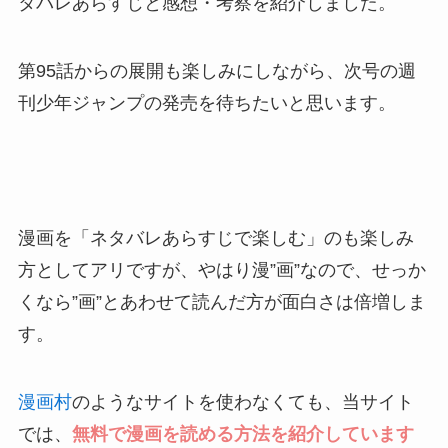
タバレあらすじと感想・考察を紹介しました。
第95話からの展開も楽しみにしながら、次号の週
刊少年ジャンプの発売を待ちたいと思います。
漫画を「ネタバレあらすじで楽しむ」のも楽しみ
方としてアリですが、やはり漫”画”なので、せっか
くなら”画”とあわせて読んだ方が面白さは倍増しま
す。
漫画村
のようなサイトを使わなくても、当サイト
では、
無料で漫画を読める方法を紹介しています