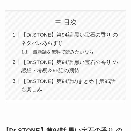
目次
【Dr.STONE】第94話 黒い宝石の香り の
ネタバレあらすじ
最新話を無料で読みたいなら
【Dr.STONE】第94話 黒い宝石の香り の
感想・考察＆95話の期待
【Dr.STONE】第94話のまとめ｜第95話
も楽しみ
【Dr.STONE】第94話 黒い宝石の香り の