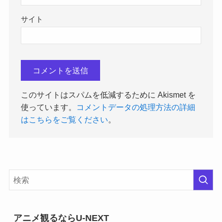
サイト
このサイトはスパムを低減するために Akismet を
使っています。
コメントデータの処理方法の詳細
はこちらをご覧ください
。
アニメ観るならU-NEXT