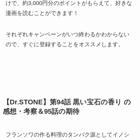
けで、約3,000円分のポイントがもらえて、好きな
漫画を読むことができます！
それぞれキャンペーンがいつ終わるかわからない
ので、すぐに登録することをオススメします。
【Dr.STONE】第94話 黒い宝石の香り の
感想・考察＆95話の期待
フランソワの作る料理のタンパク源としてイノシ