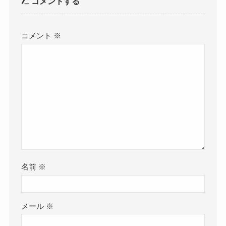
コメントする
コメント
※
名前
※
メール
※