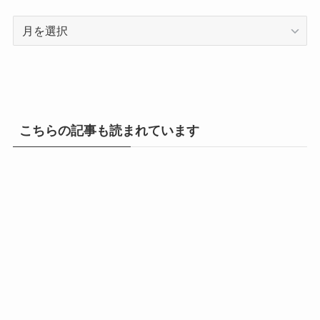
ア
ー
カ
イ
ブ
こちらの記事も読まれています