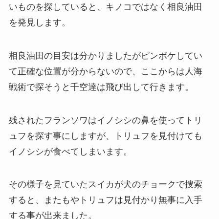
いものを探していると、キノコではなく相良油田
を発見します。
相良油田の目安は分かりましたがピンボケしてい
て正確な位置が分からないので、ここからは人海
戦術で探そうと千空達は飛び出して行きます。
残されたフランソワはイノシシの鼻を使ってトリ
ュフを探す事にしますが、トリュフを見付けても
イノシシが食べてしまいます。
その様子を見ていたスイカが犬のチョークで捜索
すると、またもやトリュフは見付かり無事に入手
する事が出来ました。