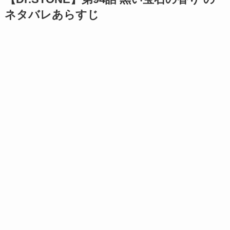
ネタバレあらすじ