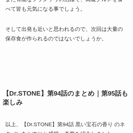
べて皆も元気になる事でしょう。
そして出発も近いと思われるので、次回は大量の
保存食が作られるのではないでしょうか。
【Dr.STONE】第94話のまとめ｜第95話も
楽しみ
以上、【Dr.STONE】第94話 黒い宝石の香り のネ