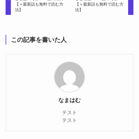
【＋最新話も無料で読む方
【＋最新話も無料で読む方
法】
法】
この記事を書いた人
なまはむ
テスト
テスト