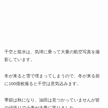
千空と龍水は、気球に乗って大量の航空写真を撮
影しています。
冬が来ると雪で埋まってしまうので、冬が来る前
に100億枚撮ると千空は意気込みます。
季節は秋になり、油田は見つかっていませんが皆
の頑張りで小麦が大量に実りました。