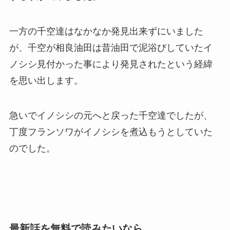
一方の千空達はなかなか発見出来ずにいました
が、千空が相良油田は昔油田で泥浴びしていたイ
ノシシ見付かった事により発見されたという経緯
を思い出します。
急いでイノシシの元へと戻った千空達でしたが、
丁度フランソワがイノシシを煮込もうとしていた
のでした。
最新話を無料で読みたいなら