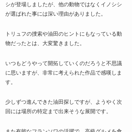
シが登場しましたが、他の動物ではなくイノシシ
が選ばれた事には深い理由がありました。
トリュフの捜索や油田のヒントにもなっている動
物だったとは、大変驚きました。
いつもどうやって開拓していくのだろうと不思議
に思いますが、非常に考えられた作品で感嘆しま
す。
少しずつ進んできた油田探しですが、ようやく次
回には場所の特定まで出来そうな展開です。
また有能なフランソワの活躍で、高級グルメを食