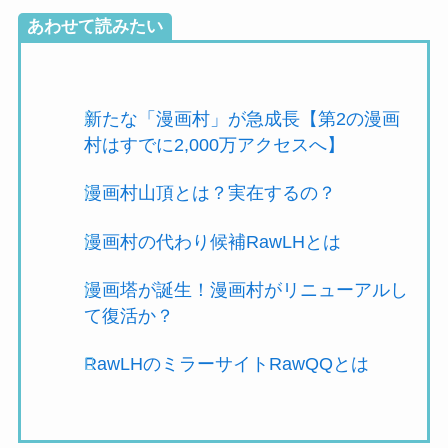
あわせて読みたい
新たな「漫画村」が急成長【第2の漫画
村はすでに2,000万アクセスへ】
漫画村山頂とは？実在するの？
漫画村の代わり候補RawLHとは
漫画塔が誕生！漫画村がリニューアルし
て復活か？
RawLHのミラーサイトRawQQとは