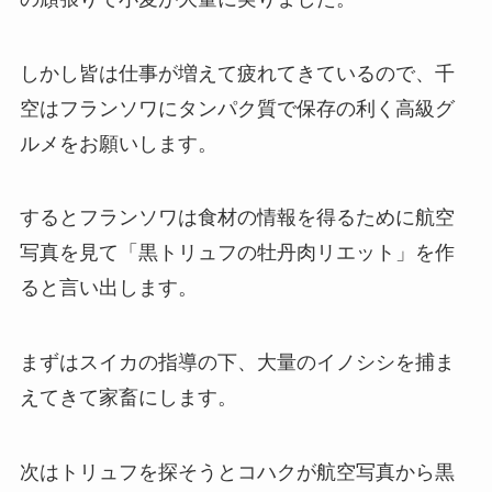
しかし皆は仕事が増えて疲れてきているので、千
空はフランソワにタンパク質で保存の利く高級グ
ルメをお願いします。
するとフランソワは食材の情報を得るために航空
写真を見て「黒トリュフの牡丹肉リエット」を作
ると言い出します。
まずはスイカの指導の下、大量のイノシシを捕ま
えてきて家畜にします。
次はトリュフを探そうとコハクが航空写真から黒