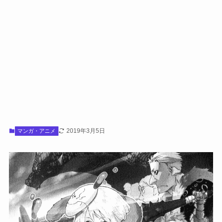
2019年3月5日
マンガ・アニメ