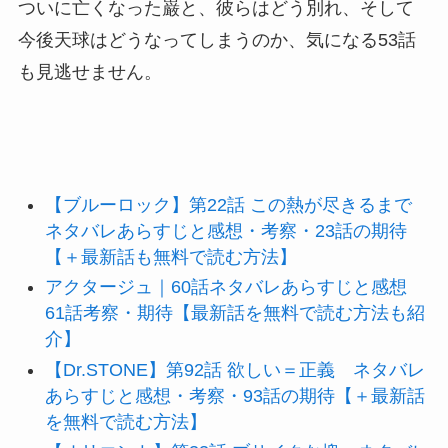
ついに亡くなった巌と、彼らはどう別れ、そして
今後天球はどうなってしまうのか、気になる53話
も見逃せません。
【ブルーロック】第22話 この熱が尽きるまで
ネタバレあらすじと感想・考察・23話の期待
【＋最新話も無料で読む方法】
アクタージュ｜60話ネタバレあらすじと感想
61話考察・期待【最新話を無料で読む方法も紹
介】
【Dr.STONE】第92話 欲しい＝正義 ネタバレ
あらすじと感想・考察・93話の期待【＋最新話
を無料で読む方法】