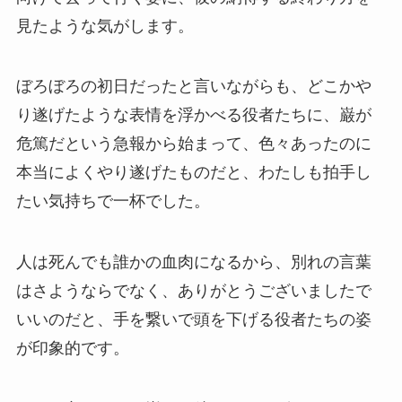
見たような気がします。
ぼろぼろの初日だったと言いながらも、どこかや
り遂げたような表情を浮かべる役者たちに、巌が
危篤だという急報から始まって、色々あったのに
本当によくやり遂げたものだと、わたしも拍手し
たい気持ちで一杯でした。
人は死んでも誰かの血肉になるから、別れの言葉
はさようならでなく、ありがとうございましたで
いいのだと、手を繋いで頭を下げる役者たちの姿
が印象的です。