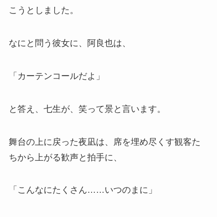
こうとしました。
なにと問う彼女に、阿良也は、
「カーテンコールだよ」
と答え、七生が、笑って景と言います。
舞台の上に戻った夜凪は、席を埋め尽くす観客た
ちから上がる歓声と拍手に、
「こんなにたくさん……いつのまに」