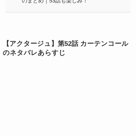
のまとめ｜53話も楽しみ！
【アクタージュ】第52話 カーテンコール
のネタバレあらすじ