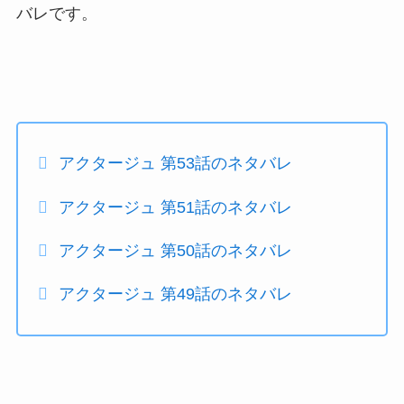
バレです。
アクタージュ 第53話のネタバレ
アクタージュ 第51話のネタバレ
アクタージュ 第50話のネタバレ
アクタージュ 第49話のネタバレ