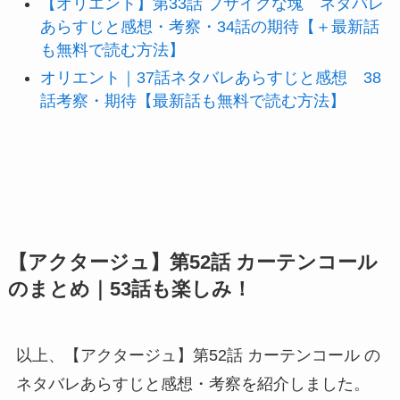
【オリエント】第33話 ブサイクな塊 ネタバレ
あらすじと感想・考察・34話の期待【＋最新話
も無料で読む方法】
オリエント｜37話ネタバレあらすじと感想 38
話考察・期待【最新話も無料で読む方法】
【アクタージュ】第52話 カーテンコール
のまとめ｜53話も楽しみ！
以上、【アクタージュ】第52話 カーテンコール の
ネタバレあらすじと感想・考察を紹介しました。