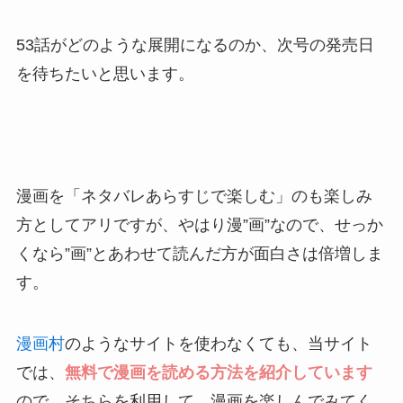
53話がどのような展開になるのか、次号の発売日
を待ちたいと思います。
漫画を「ネタバレあらすじで楽しむ」のも楽しみ
方としてアリですが、やはり漫”画”なので、せっか
くなら”画”とあわせて読んだ方が面白さは倍増しま
す。
漫画村
のようなサイトを使わなくても、当サイト
では、
無料で漫画を読める方法を紹介しています
ので、そちらを利用して、漫画を楽しんでみてく