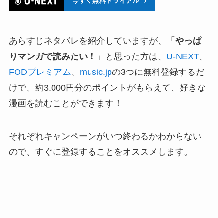
あらすじネタバレを紹介していますが、「
やっぱ
りマンガで読みたい！
」と思った方は、
U-NEXT
、
FODプレミアム
、
music.jp
の3つに無料登録するだ
けで、約3,000円分のポイントがもらえて、好きな
漫画を読むことができます！
それぞれキャンペーンがいつ終わるかわからない
ので、すぐに登録することをオススメします。