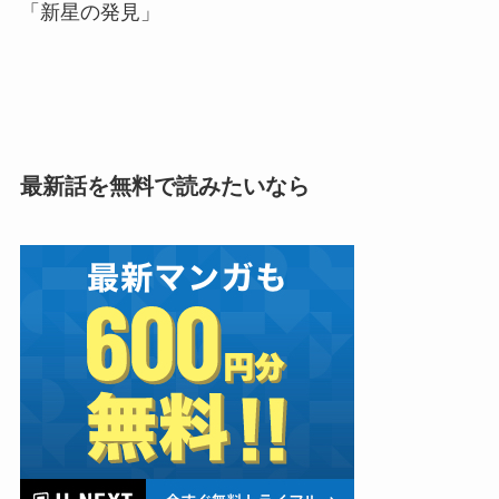
「新星の発見」
最新話を無料で読みたいなら