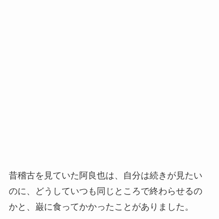
昔稽古を見ていた阿良也は、自分は続きが見たい
のに、どうしていつも同じところで終わらせるの
かと、巌に食ってかかったことがありました。