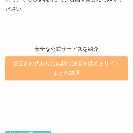
ださい。
安全な公式サービスを紹介
漫画村の代わりに無料で漫画を読めるサイト
まとめ25選