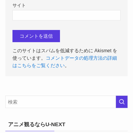
サイト
このサイトはスパムを低減するために Akismet を
使っています。
コメントデータの処理方法の詳細
はこちらをご覧ください
。
アニメ観るならU-NEXT