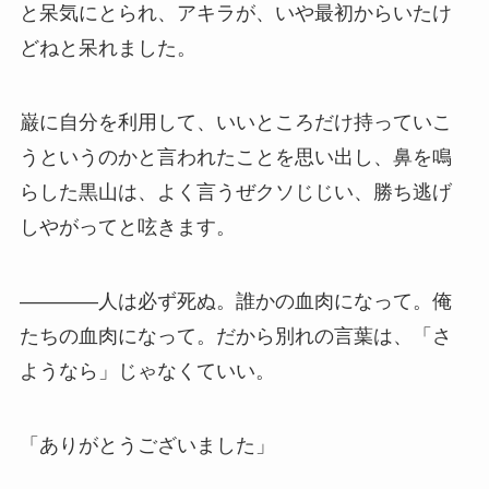
と呆気にとられ、アキラが、いや最初からいたけ
どねと呆れました。
巌に自分を利用して、いいところだけ持っていこ
うというのかと言われたことを思い出し、鼻を鳴
らした黒山は、よく言うぜクソじじい、勝ち逃げ
しやがってと呟きます。
――――人は必ず死ぬ。誰かの血肉になって。俺
たちの血肉になって。だから別れの言葉は、「さ
ようなら」じゃなくていい。
「ありがとうございました」