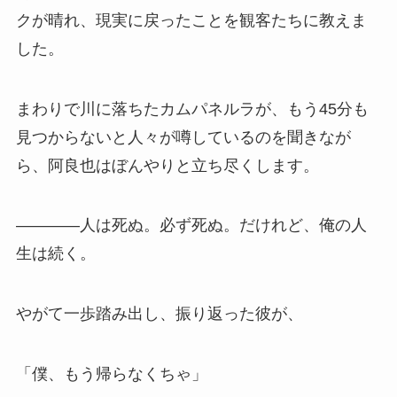
クが晴れ、現実に戻ったことを観客たちに教えま
した。
まわりで川に落ちたカムパネルラが、もう45分も
見つからないと人々が噂しているのを聞きなが
ら、阿良也はぼんやりと立ち尽くします。
――――人は死ぬ。必ず死ぬ。だけれど、俺の人
生は続く。
やがて一歩踏み出し、振り返った彼が、
「僕、もう帰らなくちゃ」