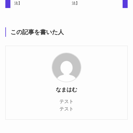
法】
法】
この記事を書いた人
なまはむ
テスト
テスト