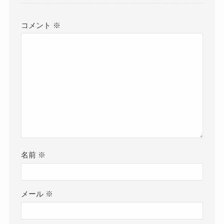
コメント
※
名前
※
メール
※