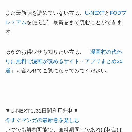
まだ最新話を読めていない方は、
U-NEXT
と
FODプ
レミアム
を使えば、最新巻まで読むことができま
す。
ほかのお得ワザも知りたい方は、「
漫画村の代わ
りに無料で漫画が読めるサイト・アプリまとめ25
選
」も合わせてご覧になってみてください。
▼U-NEXTは31日間利用無料▼
今すぐマンガの最新巻を楽しむ
いつでも解約可能で、無料期間中であれば料金は