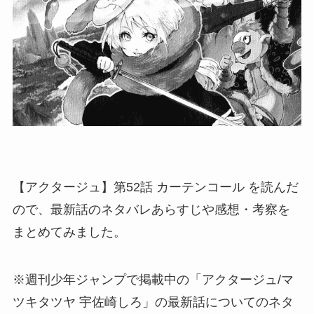
【アクタージュ】第52話 カーテンコール を読んだ
ので、最新話のネタバレあらすじや感想・考察を
まとめてみました。
※週刊少年ジャンプで掲載中の「アクタージュ/マ
ツキタツヤ 宇佐崎しろ」の最新話についてのネタ