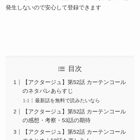
発生しないので安心して登録できます
目次
【アクタージュ】第52話 カーテンコール
のネタバレあらすじ
最新話を無料で読みたいなら
【アクタージュ】第52話 カーテンコール
の感想・考察・53話の期待
【アクタージュ】第52話 カーテンコール