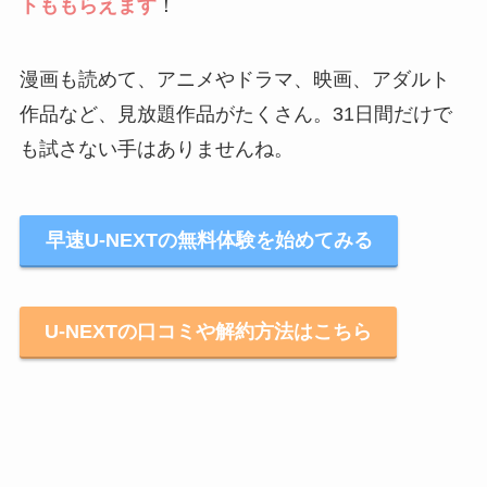
トももらえます
！
漫画も読めて、アニメやドラマ、映画、アダルト
作品など、見放題作品がたくさん。31日間だけで
も試さない手はありませんね。
早速U-NEXTの無料体験を始めてみる
U-NEXTの口コミや解約方法はこちら