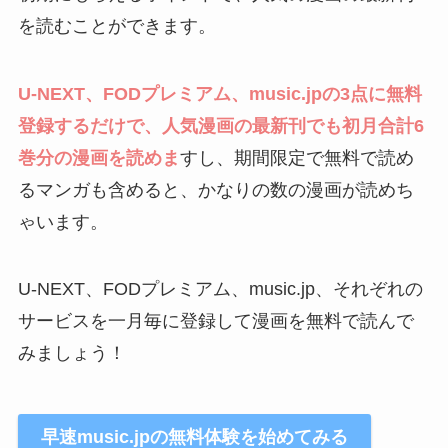
を読むことができます。
U-NEXT、FODプレミアム、music.jpの3点に無料
登録するだけで、人気漫画の最新刊でも初月合計6
巻分の漫画を読めま
すし、期間限定で無料で読め
るマンガも含めると、かなりの数の漫画が読めち
ゃいます。
U-NEXT、FODプレミアム、music.jp、それぞれの
サービスを一月毎に登録して漫画を無料で読んで
みましょう！
早速music.jpの無料体験を始めてみる