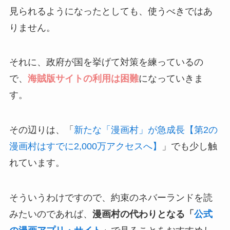
見られるようになったとしても、使うべきではあ
りません。
それに、政府が国を挙げて対策を練っているの
で、
海賊版サイトの利用は困難
になっていきま
す。
その辺りは、「
新たな「漫画村」が急成長【第2の
漫画村はすでに2,000万アクセスへ】
」でも少し触
れています。
そういうわけですので、約束のネバーランドを読
みたいのであれば、
漫画村の代わりとなる「
公式