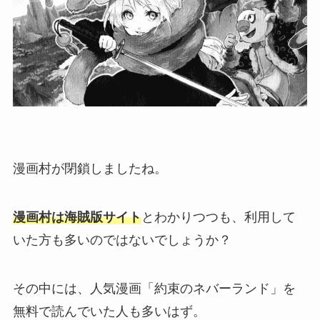
漫画村が閉鎖しましたね。
漫画村は海賊版サイト
とわかりつつも、利用して
いた方も多いのではないでしょうか？
その中には、人気漫画「約束のネバーランド」を
無料で読んでいた人も多いはず。