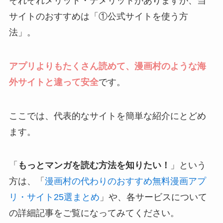
それぞれメリット・デメリットがありますが、当
サイトのおすすめは「①公式サイトを使う方
法」。
アプリよりもたくさん読めて、漫画村のような海
外サイトと違って安全
です。
ここでは、代表的なサイトを簡単な紹介にとどめ
ます。
「
もっとマンガを読む方法を知りたい！
」という
方は、「
漫画村の代わりのおすすめ無料漫画アプ
リ・サイト25選まとめ
」や、各サービスについて
の詳細記事をご覧になってみてください。