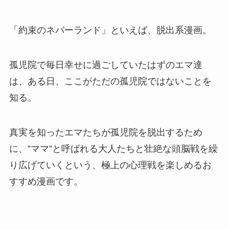
「約束のネバーランド」といえば、脱出系漫画。
孤児院で毎日幸せに過ごしていたはずのエマ達
は、ある日、ここがただの孤児院ではないことを
知る。
真実を知ったエマたちが孤児院を脱出するため
に、”ママ”と呼ばれる大人たちと壮絶な頭脳戦を繰
り広げていくという、極上の心理戦を楽しめるお
すすめ漫画です。