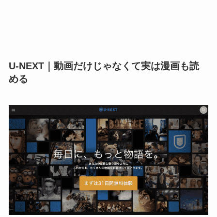
U-NEXT｜動画だけじゃなくて実は漫画も読
める