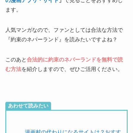
の漫画アプリ・サイト
」
で見ることをおすすめし
ます。
人気マンガなので、ファンとしては合法な方法で
『約束のネバーランド』を読みたいですよね？
このあと
合法的に約束のネバーランドを無料で読
む方法
を紹介しますので、ぜひご活用ください。
あわせて読みたい
漫画村の代わりになるサイトは？おすす