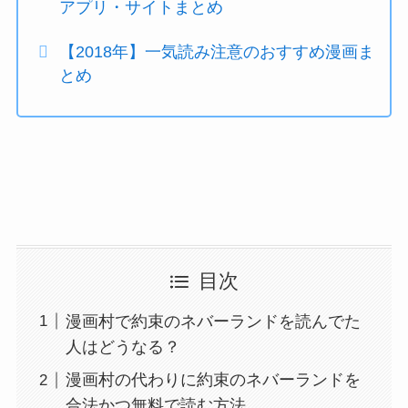
アプリ・サイトまとめ
【2018年】一気読み注意のおすすめ漫画ま
とめ
目次
漫画村で約束のネバーランドを読んでた
人はどうなる？
漫画村の代わりに約束のネバーランドを
合法かつ無料で読む方法