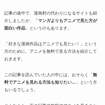
記事の途中で、漫画村の代わりになるサイトも紹
介しましたが、「
マンガよりもアニメで見た方が
面白い作品
」というのもあります。
「好きな漫画作品はアニメでも見たい！」という
方のために、アニメを無料で見る方法を紹介して
おきます。
この記事を読んでいた人の中には、おそらく「
無
料でアニメを見れる方法も知りたい…
」という方
もいるでしょう。