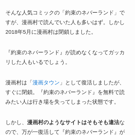
そんな人気コミックの「約束のネバーランド」で
すが、漫画村で読んでいた人も多いはず。しかし
2018年5月に漫画村は閉鎖しました。
『約束のネバーランド』が読めなくなってガッカ
リした人もいるでしょう。
漫画村は「
漫画タウン
」として復活しましたが、
すぐに閉鎖。『約束のネバーランド』を無料で読
みたい人は行き場を失ってしまった状態です。
しかし、
漫画村のようなサイトはそもそも違法
な
ので、万が一復活して『約束のネバーランド』が