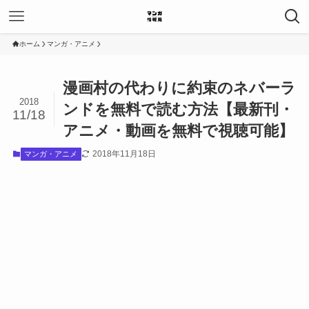
ホーム
マンガ・アニメ
漫画村の代わりに約束のネバーラ
2018
ンドを無料で読む方法【最新刊・
11/18
アニメ・動画を無料で視聴可能】
2018年11月18日
マンガ・アニメ