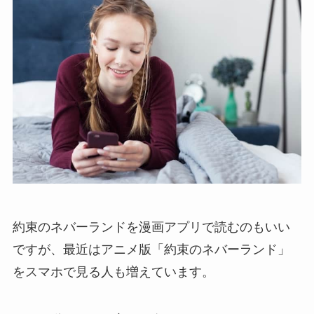
約束のネバーランドを漫画アプリで読むのもいい
ですが、最近はアニメ版「約束のネバーランド」
をスマホで見る人も増えています。