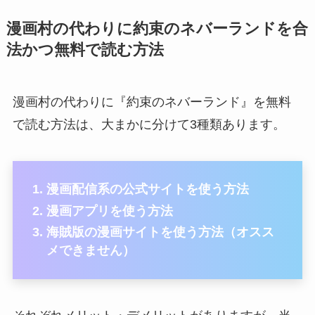
漫画村の代わりに約束のネバーランドを合
法かつ無料で読む方法
漫画村の代わりに『約束のネバーランド』を無料
で読む方法は、大まかに分けて3種類あります。
漫画配信系の公式サイトを使う方法
漫画アプリを使う方法
海賊版の漫画サイトを使う方法（オスス
メできません）