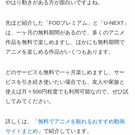
やはり動きがある方が面白いですよね。
先ほど紹介した「FODプレミアム」と「U-NEXT」
は、一ヶ月の無料期間があるので、多くのアニメ
作品を無料で楽しめますし、ほかにも無料期間で
アニメを楽しめる作品がいくつもあります。
どのサービスも無料で一ヶ月楽しめますし、サー
ビスを引き続き使いたい場合でも、友人や家族と
使えば月々500円程度でも利用可能なので、ぜひ試
してみてください。
詳しくは、「
無料でアニメを観れるおすすめ動画
サイトまとめ
」で紹介しています。