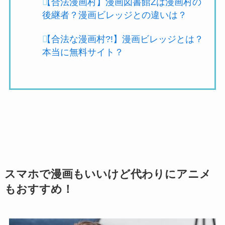
【合法漫画村】漫画図書館Zは漫画村の
後継者？漫画ビレッジとの違いは？
【合法な漫画村?!】漫画ビレッジとは？
本当に無料サイト？
スマホで漫画もいいけど代わりにアニメ
もおすすめ！