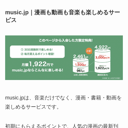
music.jp｜漫画も動画も音楽も楽しめるサー
ビス
music.jpは、音楽だけでなく、漫画・書籍・動画を
楽しめるサービスです。
初期にもらえるポイントで、人気の漫画の最新刊