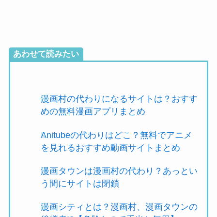
あわせて読みたい
漫画村の代わりになるサイトは？おすす
めの無料漫画アプリまとめ
Anitubeの代わりはどこ？無料でアニメ
を見れるおすすめ動画サイトまとめ
漫画タウンは漫画村の代わり？あっとい
う間にサイトは閉鎖
漫画シティとは？漫画村、漫画タウンの