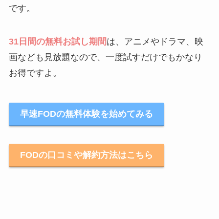
です。
31日間の無料お試し期間
は、アニメやドラマ、映
画なども見放題なので、一度試すだけでもかなり
お得ですよ。
早速FODの無料体験を始めてみる
FODの口コミや解約方法はこちら