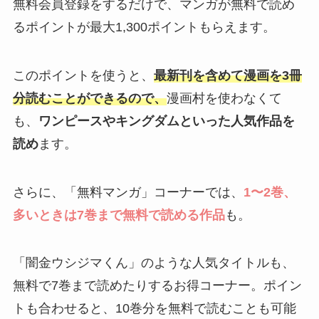
無料会員登録をするだけで、マンガが無料で読め
るポイントが最大1,300ポイントもらえます。
このポイントを使うと、
最新刊を含めて漫画を3冊
分読むことができるので、
漫画村を使わなくて
も、
ワンピースやキングダムといった人気作品を
読め
ます。
さらに、「無料マンガ」コーナーでは、
1〜2巻、
多いときは7巻まで無料で読める作品
も。
「闇金ウシジマくん」のような人気タイトルも、
無料で7巻まで読めたりするお得コーナー。ポイン
トも合わせると、10巻分を無料で読むことも可能