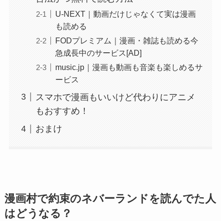
U-NEXT｜動画だけじゃなくて実は漫画
も読める
FODプレミアム｜漫画・雑誌も読める今
急成長中のサービス[AD]
music.jp｜漫画も動画も音楽も楽しめるサ
ービス
スマホで漫画もいいけど代わりにアニメ
もおすすめ！
おまけ
漫画村で約束のネバーランドを読んでた人
はどうなる？