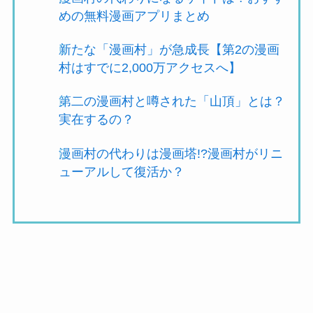
めの無料漫画アプリまとめ
新たな「漫画村」が急成長【第2の漫画
村はすでに2,000万アクセスへ】
第二の漫画村と噂された「山頂」とは？
実在するの？
漫画村の代わりは漫画塔!?漫画村がリニ
ューアルして復活か？