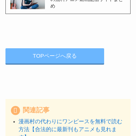
め
TOPページへ戻る
関連記事
漫画村の代わりにワンピースを無料で読む
方法【合法的に最新刊もアニメも見れま