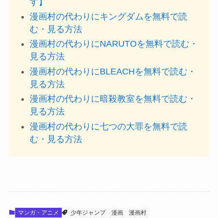
す】
漫画村の代わりにキングダムを無料で読
む・見る方法
漫画村の代わりにNARUTOを無料で読む・
見る方法
漫画村の代わりにBLEACHを無料で読む・
見る方法
漫画村の代わりに暗殺教室を無料で読む・
見る方法
漫画村の代わりに七つの大罪を無料で読
む・見る方法
マンガ・アニメ
少年ジャンプ
漫画
漫画村