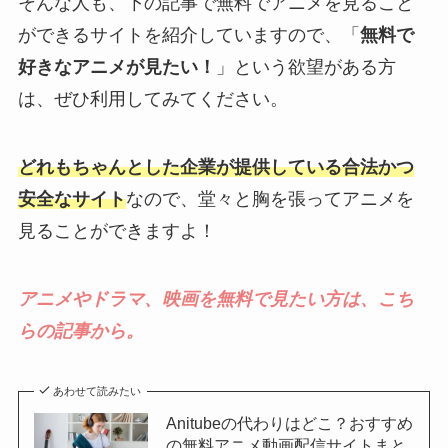
そんな人も、下の記事で無料でアニメを見ること
ができるサイトを紹介していますので、「
無料で
好きなアニメが見たい！
」という欲望がある方
は、ぜひ利用してみてください。
どれもちゃんとした企業が提供している合法かつ
安全なサイト
なので、堂々と胸を張ってアニメを
見ることができますよ！
アニメやドラマ、映画を無料で見たい方は、こち
らの記事から。
あわせて読みたい
Anitubeの代わりはどこ？おすすめ
の無料アニメ動画配信サイトまと