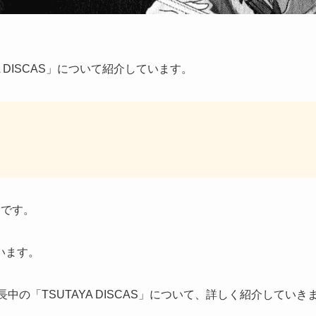
 DISCAS」について紹介しています。
Sです。
います。
の「TSUTAYA DISCAS」について、詳しく紹介していき