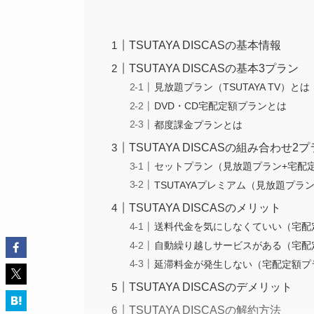
TSUTAYA DISCASの基本情報
TSUTAYA DISCASの基本3プラン
見放題プラン（TSUTAYA TV）とは
DVD・CD宅配定額プランとは
都度課金プランとは
TSUTAYA DISCASの組み合わせ2
セットプラン（見放題プラン+宅配
TSUTAYAプレミアム（見放題プラ
TSUTAYA DISCASのメリット
送料代金を気にしなくていい（宅配
自動繰り越しサービスがある（宅配
延滞料金が発生しない（宅配定額プラ
TSUTAYA DISCASのデメリット
TSUTAYA DISCASの解約方法