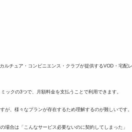
手掛けるカルチュア・コンビニエンス・クラブが提供するVOD・宅配
コミックの3つで、月額料金を支払うことで利用できます。
スなのですが、様々なプランが存在するため理解するのが難しいです
用する方の場合は「こんなサービス必要ないのに契約してしまった」