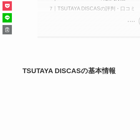
TSUTAYA DISCASの評判・口コミ
TSUTAYA DISCASの基本情報