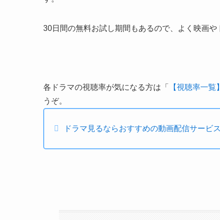
30日間の無料お試し期間もあるので、よく映画
各ドラマの視聴率が気になる方は「
【視聴率一覧】
うぞ。
ドラマ見るならおすすめの動画配信サービス