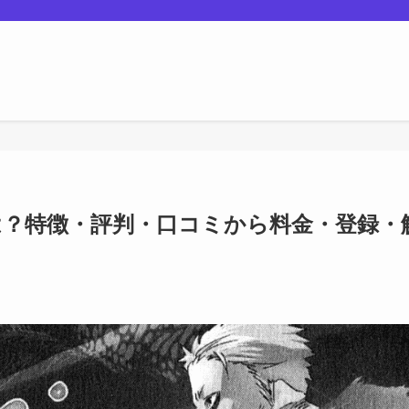
ASとは？特徴・評判・口コミから料金・登録・