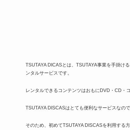
TSUTAYA DICASとは、TSUTAYA事業を
ンタルサービスです。
レンタルできるコンテンツはおもにDVD・CD・
TSUTAYA DISCASはとても便利なサービ
そのため、初めてTSUTAYA DISCASを利