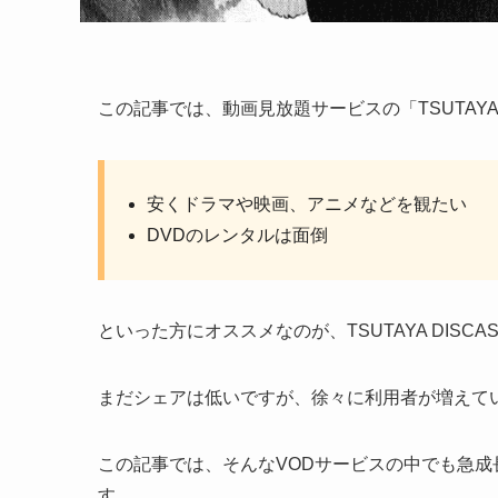
この記事では、動画見放題サービスの「TSUTAYA
安くドラマや映画、アニメなどを観たい
DVDのレンタルは面倒
といった方にオススメなのが、TSUTAYA DISCA
まだシェアは低いですが、徐々に利用者が増えて
この記事では、そんなVODサービスの中でも急成長中
す。