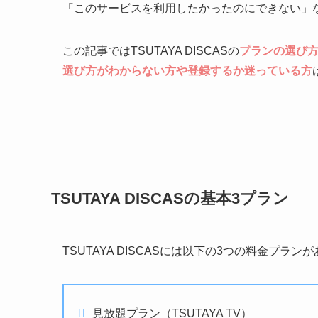
「このサービスを利用したかったのにできない」
この記事ではTSUTAYA DISCASの
プランの選び
選び方がわからない方や登録するか迷っている方
TSUTAYA DISCASの基本3プラン
TSUTAYA DISCASには以下の3つの料金プラン
見放題プラン（TSUTAYA TV）