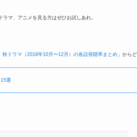
やドラマ、アニメを見る方はぜひお試しあれ。
秋ドラマ（2018年10月〜12月）の各話視聴率まとめ
」からど
15選