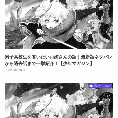
男子高校生を養いたいお姉さんの話｜最新話ネタバレ
から過去話まで一挙紹介！【少年マガジン】
2019年6月2日
マンガ・アニメ