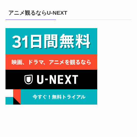
アニメ観るならU-NEXT