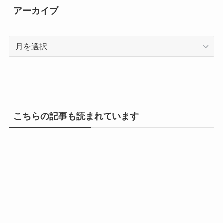
アーカイブ
ア
ー
カ
イ
ブ
こちらの記事も読まれています