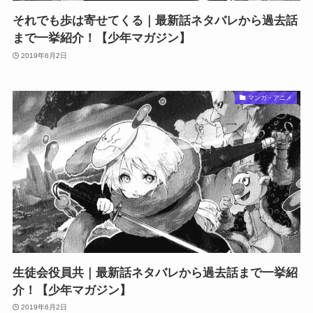
それでも歩は寄せてくる｜最新話ネタバレから過去話
まで一挙紹介！【少年マガジン】
2019年6月2日
マンガ・アニメ
生徒会役員共｜最新話ネタバレから過去話まで一挙紹
介！【少年マガジン】
2019年6月2日