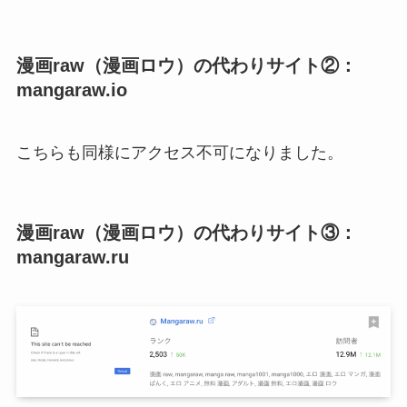
漫画raw（漫画ロウ）の代わりサイト②：
mangaraw.io
こちらも同様にアクセス不可になりました。
漫画raw（漫画ロウ）の代わりサイト③：
mangaraw.ru