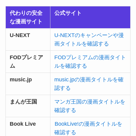
代わりの安全
公式サイト
な漫画サイト
U-NEXT
U-NEXTのキャンペーンや漫
画タイトルを確認する
FODプレミア
FODプレミアムの漫画タイト
ム
ルを確認する
music.jp
music.jpの漫画タイトルを確
認する
まんが王国
マンガ王国の漫画タイトルを
確認する
Book Live
BookLive!の漫画タイトルを
確認する