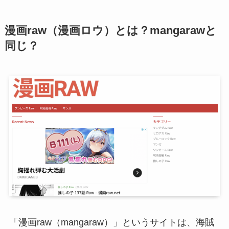
漫画raw（漫画ロウ）とは？mangarawと
同じ？
「漫画raw（mangaraw）」というサイトは、海賊