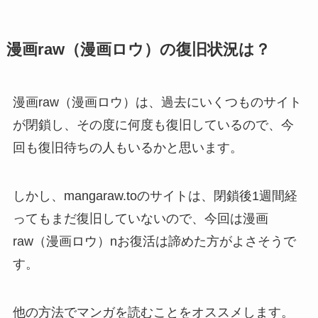
漫画raw（漫画ロウ）の復旧状況は？
漫画raw（漫画ロウ）は、過去にいくつものサイト
が閉鎖し、その度に何度も復旧しているので、今
回も復旧待ちの人もいるかと思います。
しかし、mangaraw.toのサイトは、閉鎖後1週間経
ってもまだ復旧していないので、今回は漫画
raw（漫画ロウ）nお復活は諦めた方がよさそうで
す。
他の方法でマンガを読むことをオススメします。