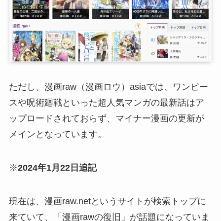
ただし、漫画raw（漫画ロウ）asiaでは、ワンピー
スや呪術廻戦といった超人気マンガの最新話はア
ップロードされておらず、マイナー漫画の更新が
メインとなっています。
※
2024年1月22日追記
現在は、漫画raw.netというサイトが検索トップに
来ていて、「漫画rawの復旧」が話題になっていま