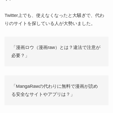
Twitter上でも、使えなくなったと大騒ぎで、代わ
りのサイトを探している人が大勢いました。
「漫画ロウ（漫画raw）とは？違法で注意が
必要？」
「MangaRawの代わりに無料で漫画が読め
る安全なサイトやアプリは？」