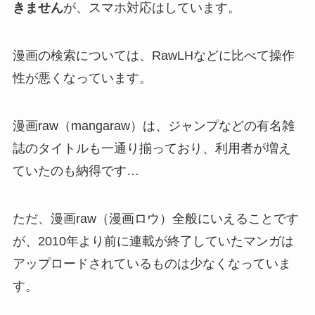
きません
が、スマホ対応はしています。
漫画の検索については、RawLHなどに比べて操作
性が悪くなっています。
漫画raw（mangaraw）は、ジャンプなどの有名雑
誌のタイトルも一通り揃っており、利用者が増え
ていたのも納得です…
ただ、漫画raw（漫画ロウ）全般にいえることです
が、2010年より前に連載が終了していたマンガは
アップロードされているものは少なくなっていま
す。