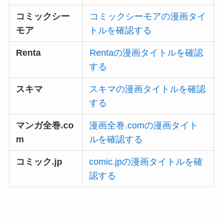
コミックシー
コミックシーモアの漫画タイ
モア
トルを確認する
Renta
Rentaの漫画タイトルを確認
する
スキマ
スキマの漫画タイトルを確認
する
マンガ全巻.co
漫画全巻.comの漫画タイト
m
ルを確認する
コミック.jp
comic.jpの漫画タイトルを確
認する