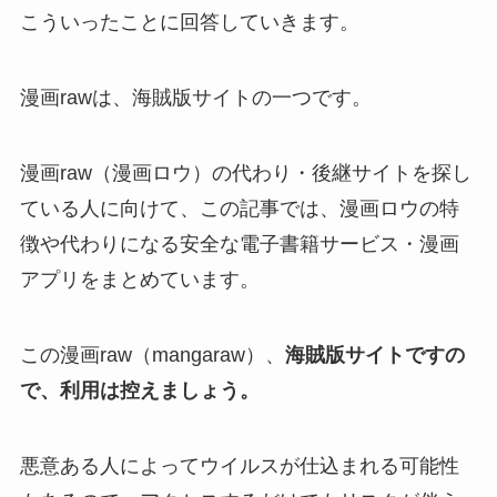
こういったことに回答していきます。
漫画rawは、海賊版サイトの一つです。
漫画raw（漫画ロウ）の代わり・後継サイトを探し
ている人に向けて、この記事では、漫画ロウの特
徴や代わりになる安全な電子書籍サービス・漫画
アプリをまとめています。
この漫画raw（mangaraw）、
海賊版サイトですの
で、利用は控えましょう。
悪意ある人によってウイルスが仕込まれる可能性