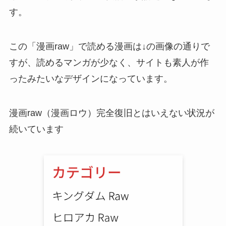
す。
この「漫画raw」で読める漫画は↓の画像の通りで
すが、読めるマンガが少なく、サイトも素人が作
ったみたいなデザインになっています。
漫画raw（漫画ロウ）完全復旧とはいえない状況が
続いています