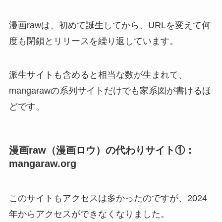
漫画rawは、初めて誕生してから、URLを変えて何
度も閉鎖とリリースを繰り返しています。
派生サイトも含めると相当な数が生まれて、
mangarawの系列サイトだけでも家系図が書けるほ
どです。
漫画raw（漫画ロウ）の代わりサイト①：
mangaraw.org
このサイトもアクセスは多かったのですが、2024
年からアクセスができなくなりました。