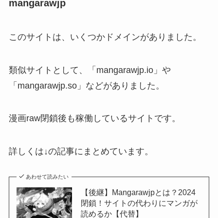
mangarawjp
このサイトは、いくつかドメインがありました。
類似サイトとして、「mangarawjp.io」や
「mangarawjp.so」などがありました。
漫画raw閉鎖後も稼働しているサイトです。
詳しくは↓の記事にまとめています。
あわせて読みたい
【後継】Mangarawjpとは？2024
閉鎖！サイトの代わりにマンガが
読めるか【代替】