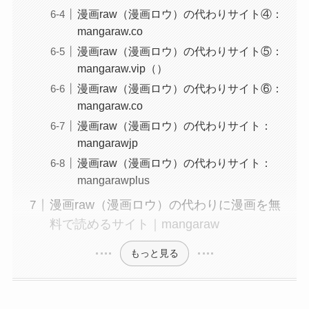
漫画raw（漫画ロウ）の代わりサイト④：
mangaraw.co
漫画raw（漫画ロウ）の代わりサイト⑤：
mangaraw.vip（）
漫画raw（漫画ロウ）の代わりサイト⑥：
mangaraw.co
漫画raw（漫画ロウ）の代わりサイト：
mangarawjp
漫画raw（漫画ロウ）の代わりサイト：
mangarawplus
漫画raw（漫画ロウ）の代わりに漫画を無
料で読めるサイト｜mangaraw
もっと見る