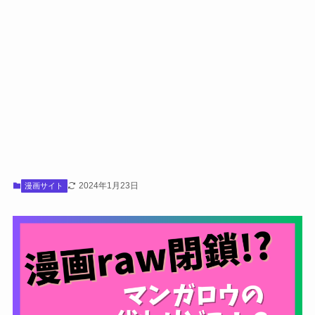
2024年1月23日
漫画サイト