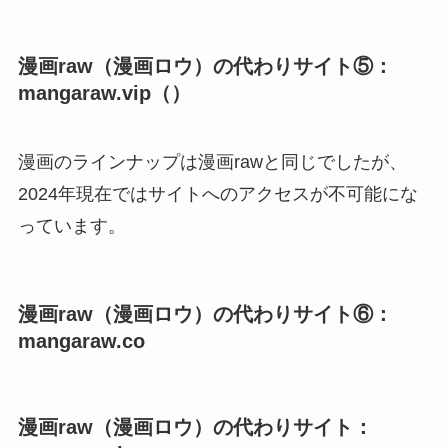
漫画raw（漫画ロウ）の代わりサイト⑤：
mangaraw.vip（）
漫画のラインナップは漫画rawと同じでしたが、
2024年現在ではサイトへのアクセスが不可能にな
っています。
漫画raw（漫画ロウ）の代わりサイト⑥：
mangaraw.co
漫画raw（漫画ロウ）の代わりサイト：