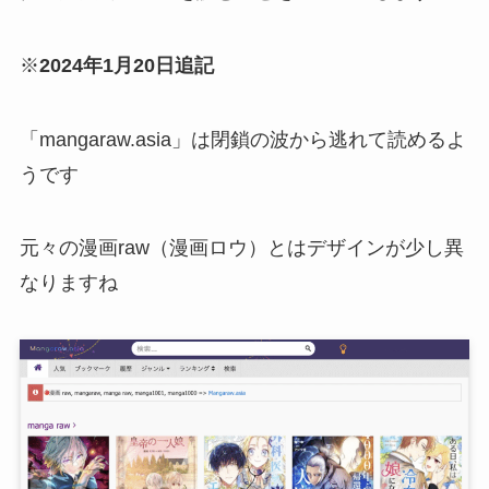
※
2024年1月20日追記
「mangaraw.asia」は閉鎖の波から逃れて読めるよ
うです
元々の漫画raw（漫画ロウ）とはデザインが少し異
なりますね