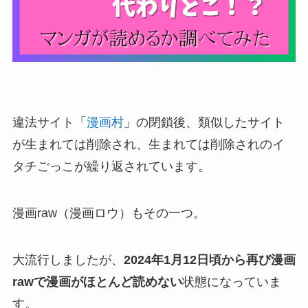
違法サイト「
漫画村
」の閉鎖後、類似したサイト
が生まれては削除され、生まれては削除されのイ
タチごっこが繰り返されています。
漫画raw（漫画ロウ）もその一つ。
大流行しましたが、
2024年1月12日頃から再び漫画
rawで漫画がほとんど読めない
状態になっていま
す。