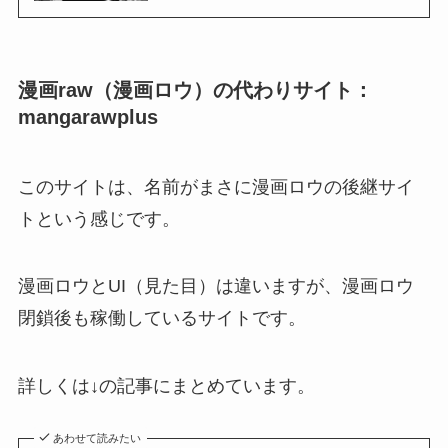
漫画raw（漫画ロウ）の代わりサイト：
mangarawplus
このサイトは、名前がまさに漫画ロウの後継サイ
トという感じです。
漫画ロウとUI（見た目）は違いますが、漫画ロウ
閉鎖後も稼働しているサイトです。
詳しくは↓の記事にまとめています。
あわせて読みたい