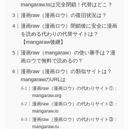
mangaraw.toは完全閉鎖！代替はどこ？
漫画raw（漫画ロウ）の復旧状況は？
漫画raw（漫画ロウ）閉鎖後に安全に漫画
を読める代わりの代替サイトは？
【mangaraw後継】
漫画raw（mangaraw）の使い勝手は？漫
画ロウで無料で読めるの？
漫画raw（漫画ロウ）の類似サイトは？
mangarawのURLは
漫画raw（漫画ロウ）の代わりサイト①：
mangaraw.org
漫画raw（漫画ロウ）の代わりサイト②：
mangaraw.io
漫画raw（漫画ロウ）の代わりサイト③：
mangaraw.ru