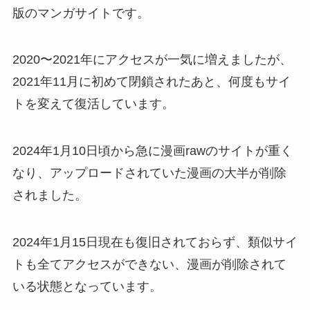
版のマンガサイトです。
2020〜2021年にアクセスが一気に増えましたが、
2021年11月に初めて閉鎖されたあと、何度もサイ
トを変えて復活しています。
2024年1月10日頃から急に漫画rawのサイトが重く
なり、アップロードされていた漫画の大半が削除
されました。
2024年1月15日現在も復旧されておらず、類似サイ
トも全てアクセスができない、漫画が削除されて
いる状態となっています。