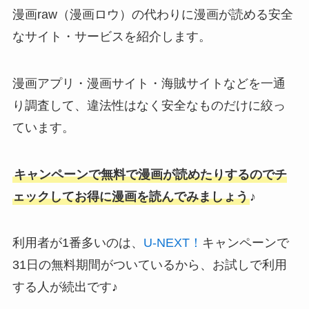
漫画raw（漫画ロウ）の代わりに漫画が読める安全
なサイト・サービスを紹介します。
漫画アプリ・漫画サイト・海賊サイトなどを一通
り調査して、違法性はなく安全なものだけに絞っ
ています。
キャンペーンで無料で漫画が読めたりするのでチ
ェックしてお得に漫画を読んでみましょう
♪
利用者が1番多いのは、
U-NEXT！
キャンペーンで
31日の無料期間がついているから、お試しで利用
する人が続出です♪