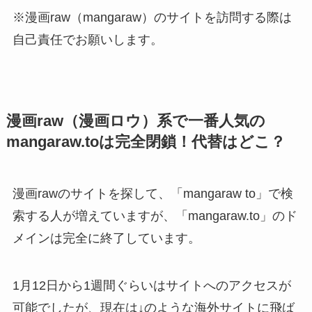
※漫画raw（mangaraw）のサイトを訪問する際は
自己責任でお願いします。
漫画raw（漫画ロウ）系で一番人気の
mangaraw.toは完全閉鎖！代替はどこ？
漫画rawのサイトを探して、「mangaraw to」で検
索する人が増えていますが、「mangaraw.to」のド
メインは完全に終了しています。
1月12日から1週間ぐらいはサイトへのアクセスが
可能でしたが、現在は↓のような海外サイトに飛ば