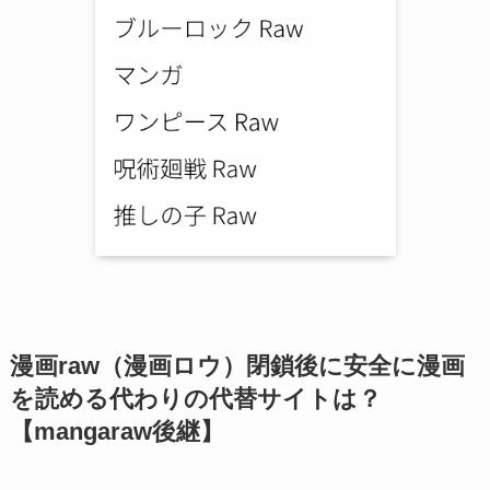
漫画raw（漫画ロウ）閉鎖後に安全に漫画
を読める代わりの代替サイトは？
【mangaraw後継】