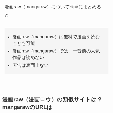
漫画raw（mangaraw）について簡単にまとめる
と、
漫画raw（mangaraw）は無料で漫画を読む
ことも可能
漫画raw（mangaraw）では、一昔前の人気
作品は読めない
広告は表面上ない
漫画raw（漫画ロウ）の類似サイトは？
mangarawのURLは