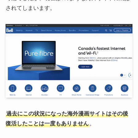
されてしまいます。
過去にこの状況になった海外漫画サイトはその後
復活したことは一度もありません
。