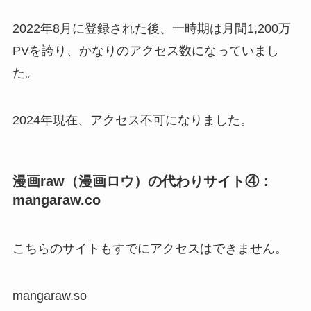
2022年8月に登録された後、一時期は月間1,200万
PVを誇り、かなりのアクセス数になっていまし
た。
2024年現在、アクセス不可になりました。
漫画raw（漫画ロウ）の代わりサイト④：
mangaraw.co
こちらのサイトもすでにアクセスはできません。
mangaraw.so