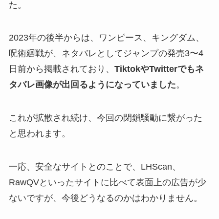
た。
2023年の後半からは、ワンピース、キングダム、
呪術廻戦が、ネタバレとしてジャンプの発売3〜4
日前から掲載されており、
TiktokやTwitterでもネ
タバレ画像が出回るようになっていました
。
これが拡散され続け、今回の閉鎖騒動に繋がった
と思われます。
一応、安全なサイトとのことで、LHScan、
RawQVといったサイトに比べて表面上の広告が少
ないですが、今後どうなるのかはわかりません。