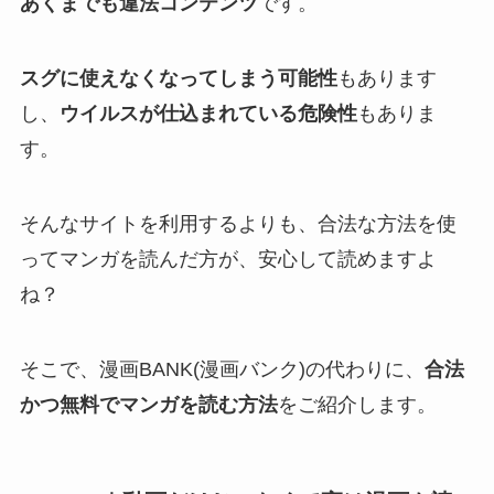
あくまでも違法コンテンツ
です。
スグに使えなくなってしまう可能性
もあります
し、
ウイルスが仕込まれている危険性
もありま
す。
そんなサイトを利用するよりも、合法な方法を使
ってマンガを読んだ方が、安心して読めますよ
ね？
そこで、漫画BANK(漫画バンク)の代わりに、
合法
かつ無料でマンガを読む方法
をご紹介します。