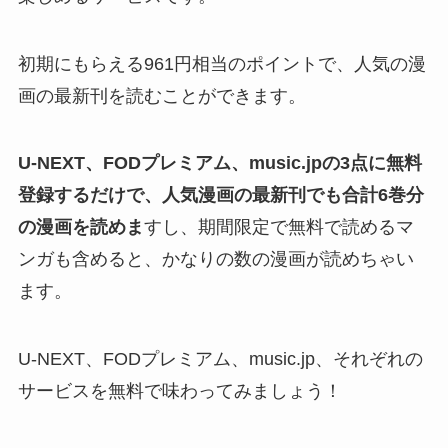
初期にもらえる961円相当のポイントで、人気の漫
画の最新刊を読むことができます。
U-NEXT、FODプレミアム、music.jpの3点に無料
登録するだけで、人気漫画の最新刊でも合計6巻分
の漫画を読めま
すし、期間限定で無料で読めるマ
ンガも含めると、かなりの数の漫画が読めちゃい
ます。
U-NEXT、FODプレミアム、music.jp、それぞれの
サービスを無料で味わってみましょう！