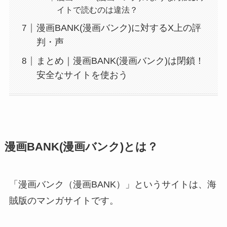
イトで読むのは違法？
漫画BANK(漫画バンク)に対するX上の評
判・声
まとめ｜漫画BANK(漫画バンク)は閉鎖！
安全なサイトを使おう
漫画BANK(漫画バンク)とは？
「漫画バンク（漫画BANK）」というサイトは、海
賊版のマンガサイトです。