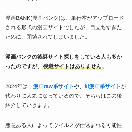
漫画BANK(漫画バンク)は、単行本がアップロード
される形式の漫画サイトでしたが、目立ちすぎた
ために、閉鎖されてしまいました。
漫画バンクの後継サイト探しをしている人も多か
ったのですが、
後継サイトはありません
。
2024年は、
漫画raw系サイト
や、
kl漫画系サイト
が
代わりに人気になっているので、そちらはこの後
紹介していきます。
悪意ある人によってウイルスが仕込まれる可能性