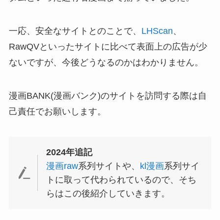
一応、安全なサイトとのことで、
LHScan
、
RawQVといったサイトに比べて表面上の広告が少
ないですが、今後どうなるのかはわかりません。
漫画BANK(漫画バンク)のサイトを訪問する際は自
己責任でお願いします。
2024年追記
漫画raw
系列サイトや、
kl漫画
系列サイ
トに取って代わられているので、そち
らはこの後紹介していきます。