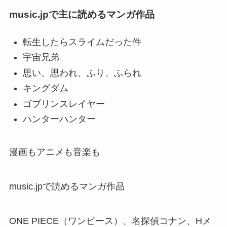
music.jpで主に読めるマンガ作品
転生したらスライムだった件
宇宙兄弟
思い、思われ、ふり、ふられ
キングダム
ゴブリンスレイヤー
ハンターハンター
漫画もアニメも音楽も
music.jpで読めるマンガ作品
ONE PIECE（ワンピース）、名探偵コナン、Hメ