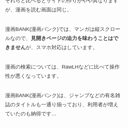
それらと比べるとサイトの作りがやや異なります
が、漫画を読む画面は同じ。
漫画BANK(漫画バンク)では、マンガは縦スクロー
ルなので、
見開きページの迫力を味わうことはで
きません
が、スマホ対応はしています。
漫画の検索については、RawLHなどに比べて操作
性が悪くなっています。
漫画BANK(漫画バンク)は、ジャンプなどの有名雑
誌のタイトルも一通り揃っており、利用者が増え
ていたのも納得です…