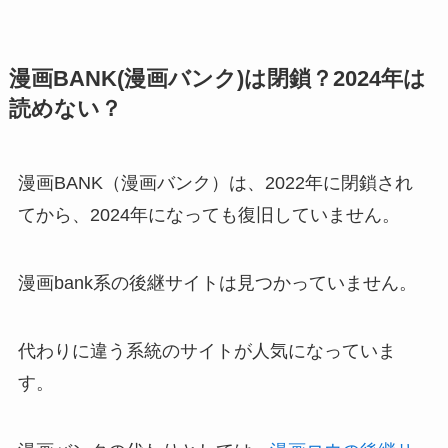
漫画BANK(漫画バンク)は閉鎖？2024年は
読めない？
漫画BANK（漫画バンク）は、2022年に閉鎖され
てから、2024年になっても復旧していません。
漫画bank系の後継サイトは見つかっていません。
代わりに違う系統のサイトが人気になっていま
す。