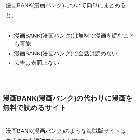
漫画BANK(漫画バンク)について簡単にまとめる
と、
漫画BANK(漫画バンク)は無料で漫画を読むこと
も可能
漫画BANK(漫画バンク)で全話は読めない
広告は表面上ない
漫画BANK(漫画バンク)の代わりに漫画を
無料で読めるサイト
漫画BANK(漫画バンク)のような海賊版サイトは、