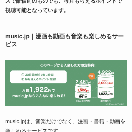
スで配信前のものでも、毎月もらえるポイントで
視聴可能となっています。
music.jp｜漫画も動画も音楽も楽しめるサー
ビス
music.jpは、音楽だけでなく、漫画・書籍・動画を
楽しめるサービスです。