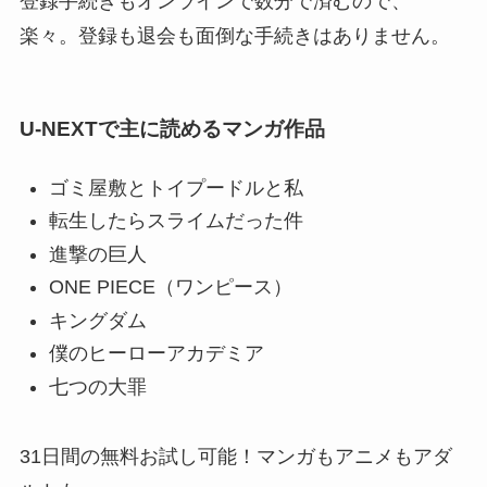
登録手続きもオンラインで数分で済むので、
楽々。登録も退会も面倒な手続きはありません。
U-NEXTで主に読めるマンガ作品
ゴミ屋敷とトイプードルと私
転生したらスライムだった件
進撃の巨人
ONE PIECE（ワンピース）
キングダム
僕のヒーローアカデミア
七つの大罪
31日間の無料お試し可能！マンガもアニメもアダ