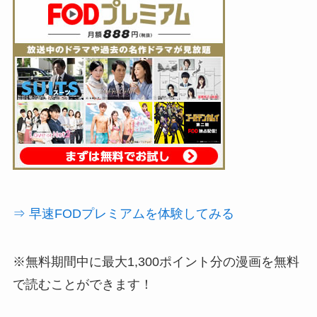
⇒ 早速FODプレミアムを体験してみる
※無料期間中に最大1,300ポイント分の漫画を無料
で読むことができます！