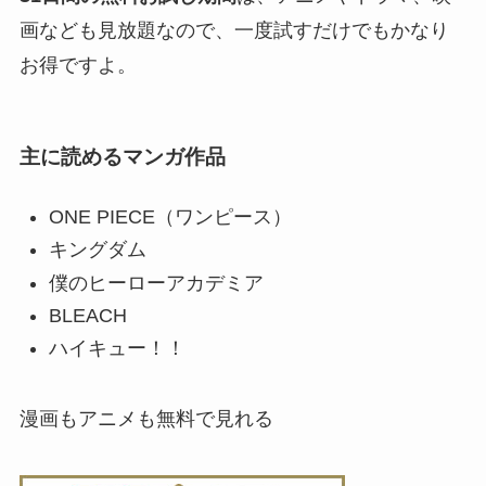
画なども見放題なので、一度試すだけでもかなり
お得ですよ。
主に読めるマンガ作品
ONE PIECE（ワンピース）
キングダム
僕のヒーローアカデミア
BLEACH
ハイキュー！！
漫画もアニメも無料で見れる