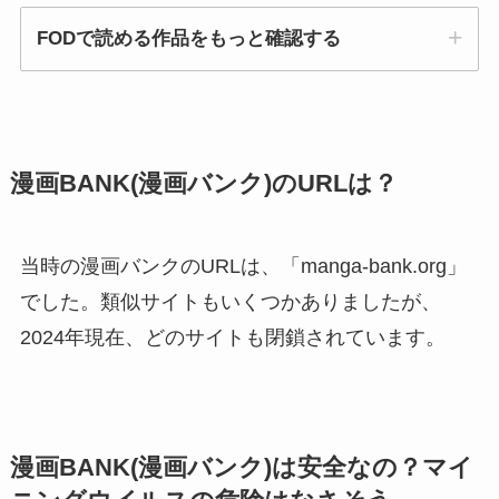
FODで読める作品をもっと確認する
漫画BANK(漫画バンク)のURLは？
当時の漫画バンクのURLは、「manga-bank.org」
でした。類似サイトもいくつかありましたが、
2024年現在、どのサイトも閉鎖されています。
漫画BANK(漫画バンク)は安全なの？マイ