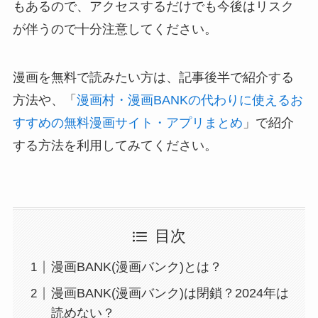
もあるので、アクセスするだけでも今後はリスク
が伴うので十分注意してください。
漫画を無料で読みたい方は、記事後半で紹介する
方法や、「
漫画村・漫画BANKの代わりに使えるお
すすめの無料漫画サイト・アプリまとめ
」で紹介
する方法を利用してみてください。
目次
漫画BANK(漫画バンク)とは？
漫画BANK(漫画バンク)は閉鎖？2024年は
読めない？