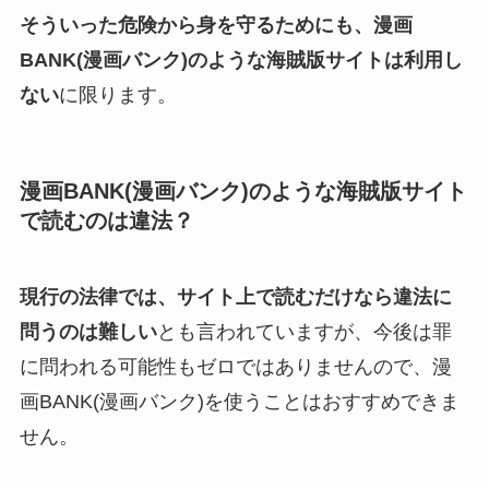
そういった危険から身を守るためにも、漫画
BANK(漫画バンク)のような海賊版サイトは利用し
ない
に限ります。
漫画BANK(漫画バンク)のような海賊版サイト
で読むのは違法？
現行の法律では、サイト上で読むだけなら違法に
問うのは難しい
とも言われていますが、今後は罪
に問われる可能性もゼロではありませんので、漫
画BANK(漫画バンク)を使うことはおすすめできま
せん。