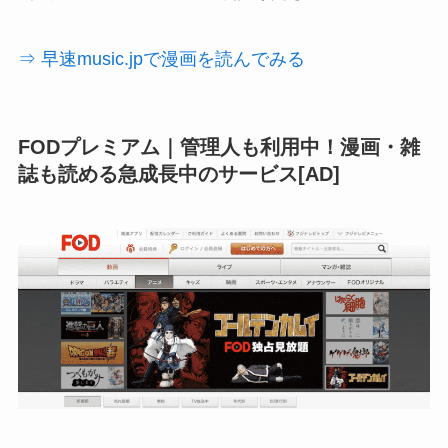
⇒ 早速music.jpで漫画を読んでみる
FODプレミアム｜管理人も利用中！漫画・雑
誌も読める急成長中のサービス[AD]