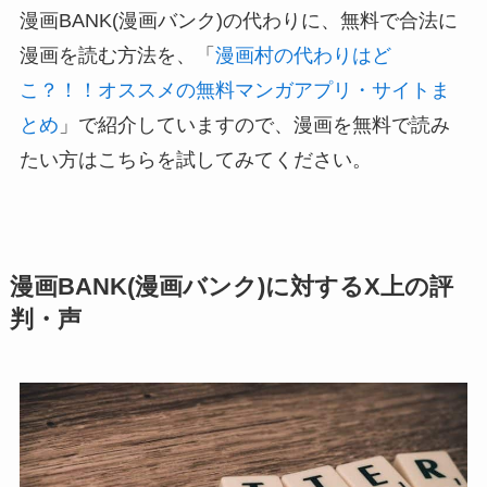
漫画BANK(漫画バンク)の代わりに、無料で合法に
漫画を読む方法を、「
漫画村の代わりはど
こ？！！オススメの無料マンガアプリ・サイトま
とめ
」で紹介していますので、漫画を無料で読み
たい方はこちらを試してみてください。
漫画BANK(漫画バンク)に対するX上の評
判・声