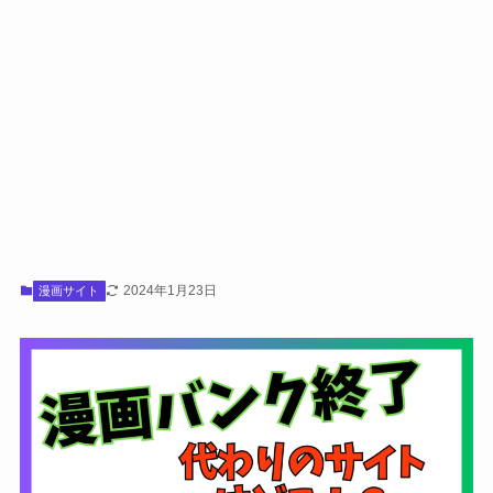
2024年1月23日
漫画サイト