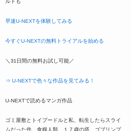
ルトも
早速U-NEXTを体験してみる
今すぐU-NEXTの無料トライアルを始める
＼31日間の無料お試し可能／
⇒ U-NEXTで色々な作品を見てみる！
U-NEXTで読めるマンガ作品
ゴミ屋敷とトイプードルと私、転生したらスライ
ムだった件、食糧人類、１７歳の塔、ゴブリンプ