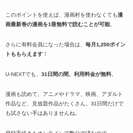
このポイントを使えば、漫画村を使わなくても
漫
画最新巻の漫画を1冊無料で読むことが可能
。
さらに有料会員になった場合は、
毎月1,200ポイン
トももらえます
！
U-NEXTでも、
31日間の間、利用料金が無料
。
漫画も読めて、アニメやドラマ、映画、アダルト
作品など、見放題作品がたくさん。31日間だけで
も試さない手はありませんね。