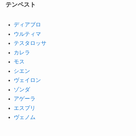
テンペスト
ディアブロ
ウルティマ
テスタロッサ
カレラ
モス
シエン
ヴェイロン
ゾンダ
アゲーラ
エスプリ
ヴェノム