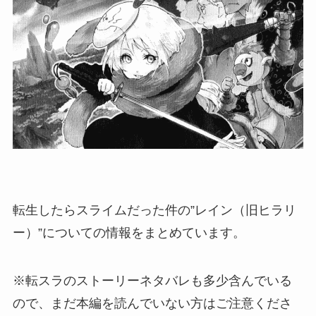
転生したらスライムだった件の”レイン（旧ヒラリ
ー）”についての情報をまとめています。
※転スラのストーリーネタバレも多少含んでいる
ので、まだ本編を読んでいない方はご注意くださ