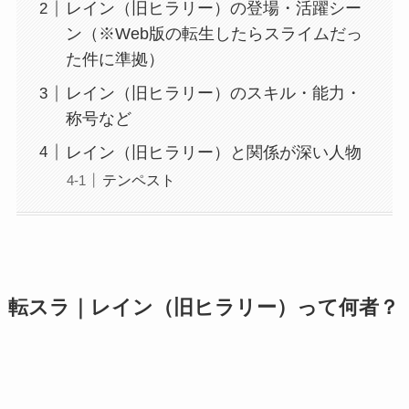
レイン（旧ヒラリー）の登場・活躍シー
ン（※Web版の転生したらスライムだっ
た件に準拠）
レイン（旧ヒラリー）のスキル・能力・
称号など
レイン（旧ヒラリー）と関係が深い人物
テンペスト
転スラ｜レイン（旧ヒラリー）って何者？