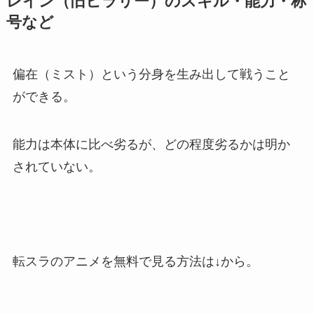
レイン（旧ヒラリー）のスキル・能力・称
号など
偏在（ミスト）という分身を生み出して戦うこと
ができる。
能力は本体に比べ劣るが、どの程度劣るかは明か
されていない。
転スラのアニメを無料で見る方法は↓から。