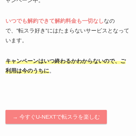
ャンペーン中。
いつでも解約できて解約料金も一切なし
なの
で、”転スラ好き”にはたまらないサービスとなって
います。
キャンペーンはいつ終わるかわからないので、ご
利用は今のうちに
。
→ 今すぐU-NEXTで転スラを楽しむ