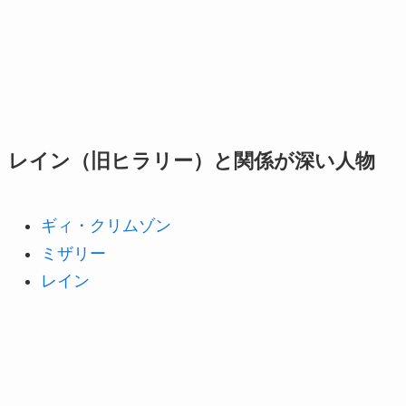
レイン（旧ヒラリー）と関係が深い人物
ギィ・クリムゾン
ミザリー
レイン