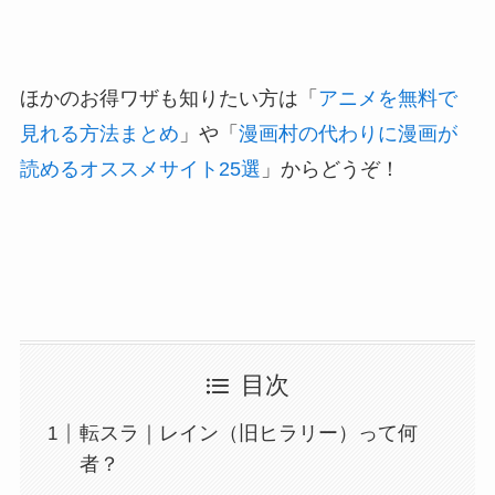
ほかのお得ワザも知りたい方は「
アニメを無料で
見れる方法まとめ
」や「
漫画村の代わりに漫画が
読めるオススメサイト25選
」からどうぞ！
目次
転スラ｜レイン（旧ヒラリー）って何
者？