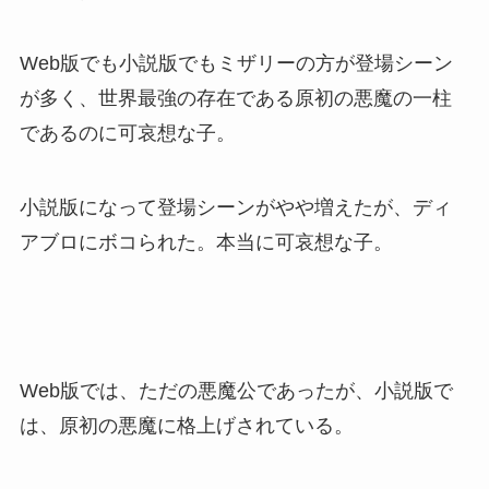
Web版でも小説版でもミザリーの方が登場シーン
が多く、世界最強の存在である原初の悪魔の一柱
であるのに可哀想な子。
小説版になって登場シーンがやや増えたが、ディ
アブロにボコられた。本当に可哀想な子。
Web版では、ただの悪魔公であったが、小説版で
は、原初の悪魔に格上げされている。