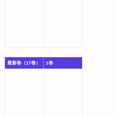
最新巻（17巻）
1巻