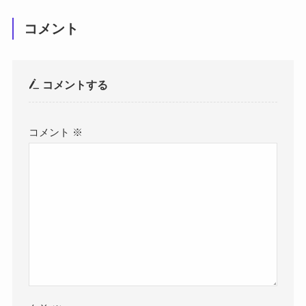
コメント
コメントする
コメント
※