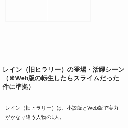
レイン（旧ヒラリー）の登場・活躍シーン
（※Web版の転生したらスライムだった
件に準拠）
レイン（旧ヒラリー）は、小説版とWeb版で実力
がかなり違う人物の1人。