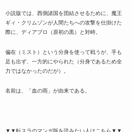
小説版では、西側諸国を団結させるために、魔王
ギィ・クリムゾンが人間たちへの攻撃を仕掛けた
際に、ディアブロ（原初の黒）と対峙。
偏在（ミスト）という分身を使って戦うが、手も
足も出ず、一方的にやられた（分身であるため全
力ではなかったのだが）。
名前は、「血の雨」が由来である。
▼▼転スラのマンガ版を読みたい人はこちら▼▼