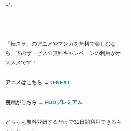
い。
『転スラ』のアニメやマンガを無料で楽しむな
ら、下のサービスの無料キャンペーンの利用がオ
ススメです！
アニメはこちら →
U-NEXT
漫画がこちら →
FODプレミアム
どちらも無料登録するだけで31日間利用できるキ