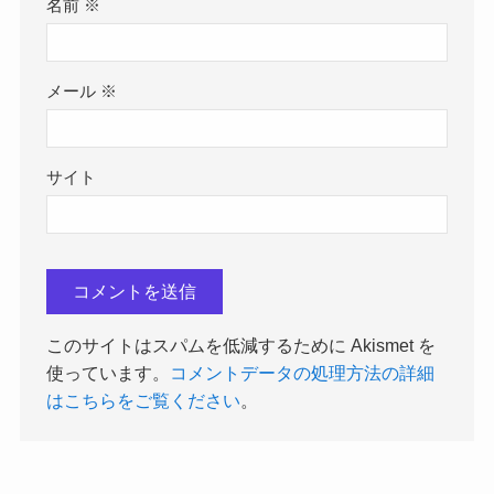
名前
※
メール
※
サイト
このサイトはスパムを低減するために Akismet を
使っています。
コメントデータの処理方法の詳細
はこちらをご覧ください
。