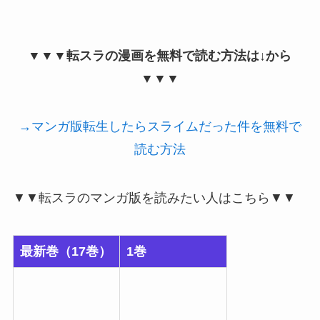
▼▼▼転スラの漫画を無料で読む方法は↓から
▼▼▼
→マンガ版転生したらスライムだった件を無料で
読む方法
▼▼転スラのマンガ版を読みたい人はこちら▼▼
最新巻（17巻）
1巻