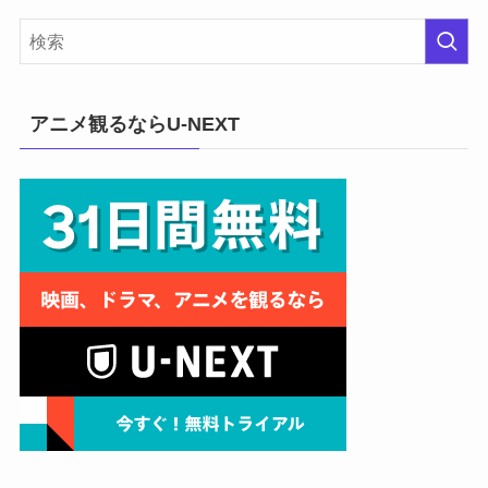
アニメ観るならU-NEXT