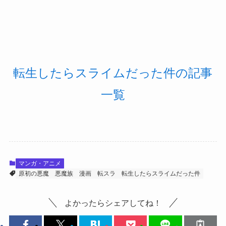
転生したらスライムだった件の記事
一覧
マンガ・アニメ
原初の悪魔
悪魔族
漫画
転スラ
転生したらスライムだった件
よかったらシェアしてね！