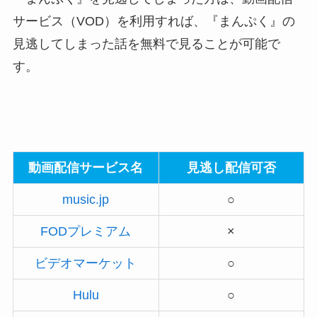
サービス（VOD）を利用すれば、『まんぷく』の
見逃してしまった話を無料で見ることが可能で
す。
動画配信サービス名
見逃し配信可否
music.jp
○
FODプレミアム
×
ビデオマーケット
○
Hulu
○