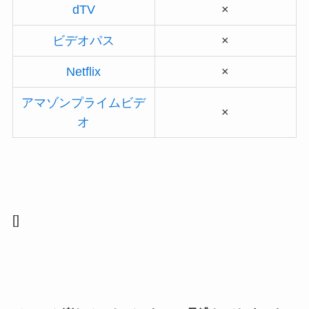
dTV
×
ビデオパス
×
Netflix
×
アマゾンプライムビデ
×
オ
[]