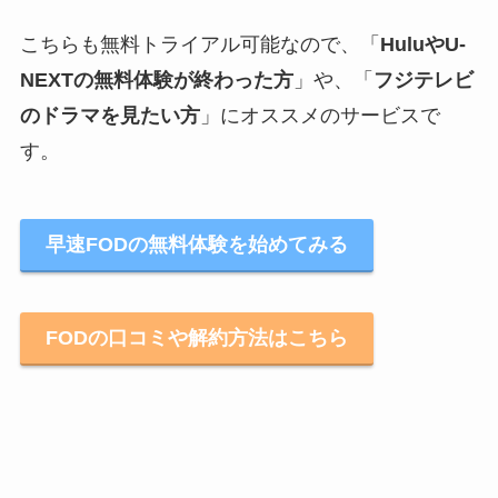
こちらも無料トライアル可能なので、「
HuluやU-
NEXTの無料体験が終わった方
」や、「
フジテレビ
のドラマを見たい方
」にオススメのサービスで
す。
早速FODの無料体験を始めてみる
FODの口コミや解約方法はこちら