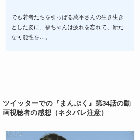
でも若者たちを引っぱる萬平さんの生き生き
とした姿に、福ちゃんは疲れを忘れて、新た
な可能性を…。
ツイッターでの『まんぷく』第34話の動
画視聴者の感想（ネタバレ注意）