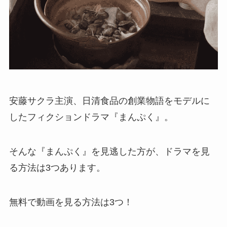
安藤サクラ主演、日清食品の創業物語をモデルに
したフィクションドラマ『まんぷく』。
そんな『まんぷく』を見逃した方が、ドラマを見
る方法は3つあります。
無料で動画を見る方法は3つ！