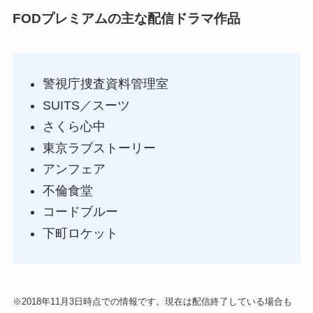
FODプレミアムの主な配信ドラマ作品
警視庁捜査資料管理室
SUITS／スーツ
さくら心中
東京ラブストーリー
アンフェア
不倫食堂
コードブルー
下町ロケット
※2018年11月3日時点での情報です。現在は配信終了している場合も