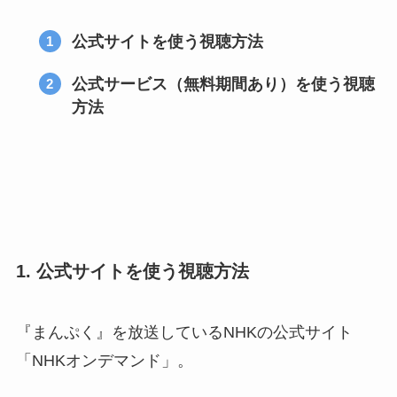
公式サイトを使う視聴方法
公式サービス（無料期間あり）を使う視聴
方法
1. 公式サイトを使う視聴方法
『まんぷく』を放送しているNHKの公式サイト
「NHKオンデマンド」。