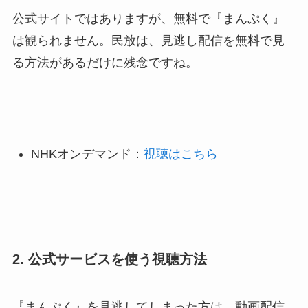
公式サイトではありますが、無料で『まんぷく』
は観られません。民放は、見逃し配信を無料で見
る方法があるだけに残念ですね。
NHKオンデマンド：
視聴はこちら
2. 公式サービスを使う視聴方法
『まんぷく』を見逃してしまった方は、動画配信