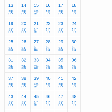
13
14
15
16
17
18
話
話
話
話
話
話
19
20
21
22
23
24
話
話
話
話
話
話
25
26
27
28
29
30
話
話
話
話
話
話
31
32
33
34
35
36
話
話
話
話
話
話
37
38
39
40
41
42
話
話
話
話
話
話
43
44
45
46
47
48
話
話
話
話
話
話