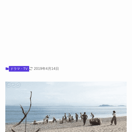
2019年4月14日
ドラマ・TV