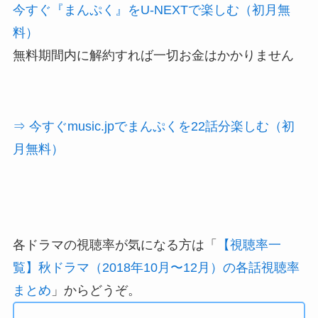
今すぐ『まんぷく』をU-NEXTで楽しむ（初月無
料）
無料期間内に解約すれば一切お金はかかりません
⇒ 今すぐmusic.jpでまんぷくを22話分楽しむ（初
月無料）
各ドラマの視聴率が気になる方は「
【視聴率一
覧】秋ドラマ（2018年10月〜12月）の各話視聴率
まとめ
」からどうぞ。