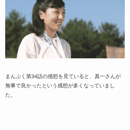
まんぷく第34話の感想を見ていると、真一さんが
無事で良かったという感想が多くなっていまし
た。