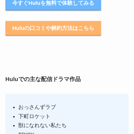
今すぐHuluを無料で体験してみる
Huluの口コミや解約方法はこちら
Huluでの主な配信ドラマ作品
おっさんずラブ
下町ロケット
獣になれない私たち