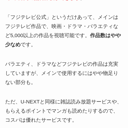
「フジテレビ公式」というだけあって、メインは
フジテレビ作品で、映画・ドラマ・バラエティな
ど5,000以上の作品を視聴可能です。
作品数はやや
少なめ
です。
バラエティ、ドラマなどフジテレビの作品は充実
していますが、メインで使用するにはやや物足り
ない部分も。
ただ、U-NEXTと同様に雑誌読み放題サービスや、
もらえるポイントでマンガも読めたりするので、
コスパは優れたサービスです。