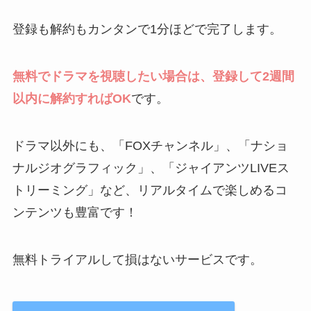
登録も解約もカンタンで1分ほどで完了します。
無料でドラマを視聴したい場合は、登録して2週間
以内に解約すればOK
です。
ドラマ以外にも、「FOXチャンネル」、「ナショ
ナルジオグラフィック」、「ジャイアンツLIVEス
トリーミング」など、リアルタイムで楽しめるコ
ンテンツも豊富です！
無料トライアルして損はないサービスです。