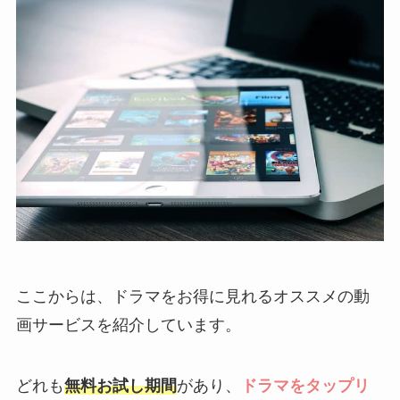
ここからは、ドラマをお得に見れるオススメの動
画サービスを紹介しています。
どれも
無料お試し期間
があり、
ドラマをタップリ