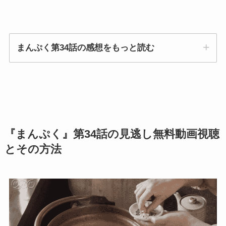
まんぷく第34話の感想をもっと読む
『まんぷく』第34話の見逃し無料動画視聴
とその方法