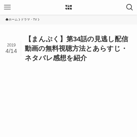
ホーム
ドラマ・TV
【まんぷく】第34話の見逃し配信
2019
動画の無料視聴方法とあらすじ・
4/14
ネタバレ感想を紹介