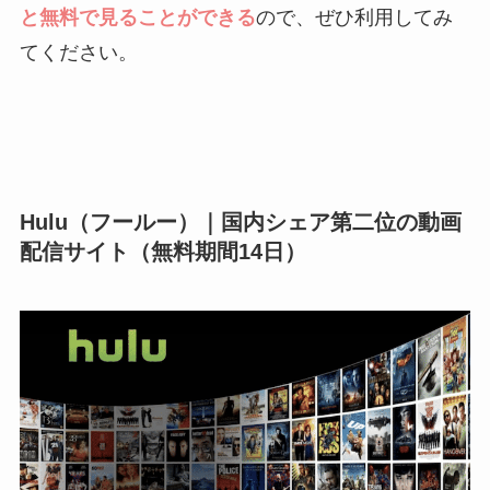
と無料で見ることができる
ので、ぜひ利用してみ
てください。
Hulu（フールー）｜国内シェア第二位の動画
配信サイト（無料期間14日）