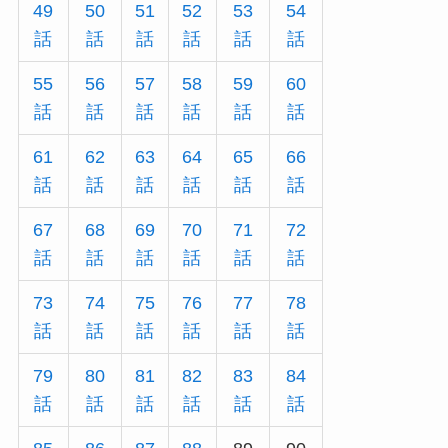
49
50
51
52
53
54
話
話
話
話
話
話
55
56
57
58
59
60
話
話
話
話
話
話
61
62
63
64
65
66
話
話
話
話
話
話
67
68
69
70
71
72
話
話
話
話
話
話
73
74
75
76
77
78
話
話
話
話
話
話
79
80
81
82
83
84
話
話
話
話
話
話