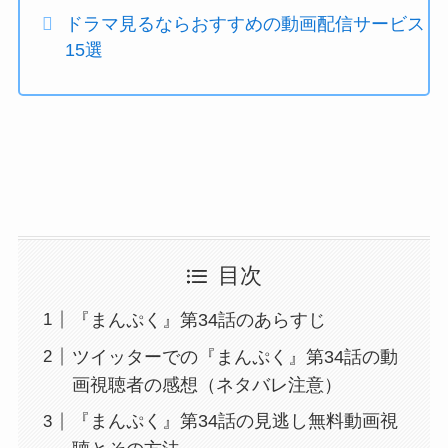
ドラマ見るならおすすめの動画配信サービス
15選
目次
『まんぷく』第34話のあらすじ
ツイッターでの『まんぷく』第34話の動
画視聴者の感想（ネタバレ注意）
『まんぷく』第34話の見逃し無料動画視