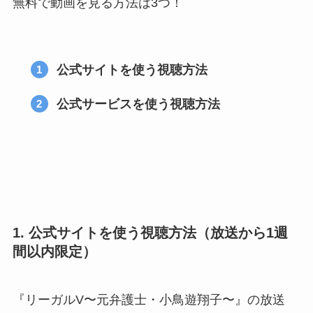
無料で動画を見る方法は3つ！
公式サイトを使う視聴方法
公式サービスを使う視聴方法
1. 公式サイトを使う視聴方法（放送から1週
間以内限定）
『リーガルV〜元弁護士・小鳥遊翔子〜』の放送