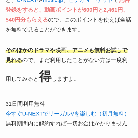
登録をすると、動画ポイントが600円と2,461円、
540円分もらえる
ので、このポイントを使えば全話
を無料で見ることができます。
そのほかのドラマや映画、アニメも無料お試しで
見れる
ので、まだ利用したことがない方は一度利
得
用してみると
しますよ。
31日間利用無料
今すぐU-NEXTでリーガルVを楽しむ（初月無料）
無料期間内に解約すれば一切お金はかかりません