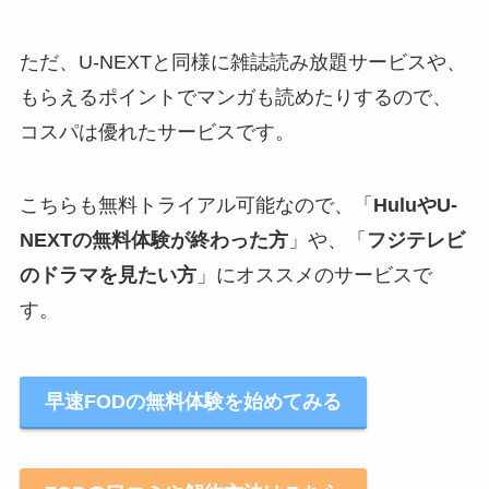
ただ、U-NEXTと同様に雑誌読み放題サービスや、
もらえるポイントでマンガも読めたりするので、
コスパは優れたサービスです。
こちらも無料トライアル可能なので、「
HuluやU-
NEXTの無料体験が終わった方
」や、「
フジテレビ
のドラマを見たい方
」にオススメのサービスで
す。
早速FODの無料体験を始めてみる