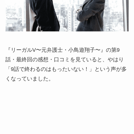
『リーガルV〜元弁護士・小鳥遊翔子〜』の第9
話・最終回の感想・口コミを見ていると、やはり
「9話で終わるのはもったいない！」という声が多
くなっていました。