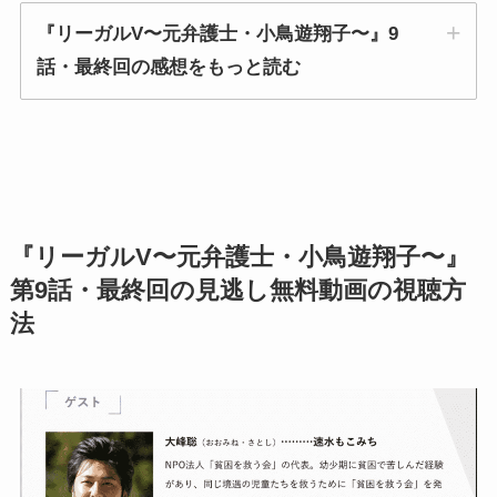
『リーガルV〜元弁護士・小鳥遊翔子〜』9
話・最終回の感想をもっと読む
『リーガルV〜元弁護士・小鳥遊翔子〜』
第9話・最終回の見逃し無料動画の視聴方
法