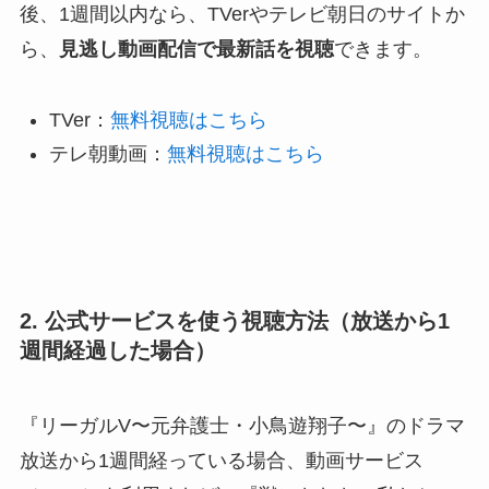
後、1週間以内なら、TVerやテレビ朝日のサイトか
ら、
見逃し動画配信で最新話を視聴
できます。
TVer：
無料視聴はこちら
テレ朝動画：
無料視聴はこちら
2. 公式サービスを使う視聴方法（放送から1
週間経過した場合）
『リーガルV〜元弁護士・小鳥遊翔子〜』のドラマ
放送から1週間経っている場合、動画サービス