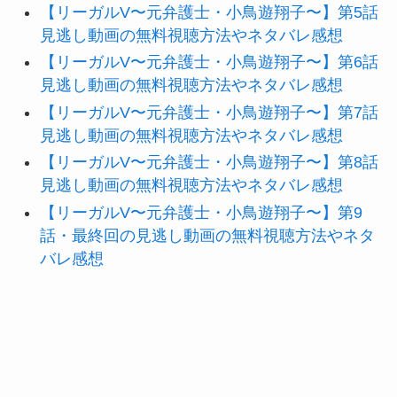
【リーガルV〜元弁護士・小鳥遊翔子〜】第5話
見逃し動画の無料視聴方法やネタバレ感想
【リーガルV〜元弁護士・小鳥遊翔子〜】第6話
見逃し動画の無料視聴方法やネタバレ感想
【リーガルV〜元弁護士・小鳥遊翔子〜】第7話
見逃し動画の無料視聴方法やネタバレ感想
【リーガルV〜元弁護士・小鳥遊翔子〜】第8話
見逃し動画の無料視聴方法やネタバレ感想
【リーガルV〜元弁護士・小鳥遊翔子〜】第9
話・最終回の見逃し動画の無料視聴方法やネタ
バレ感想