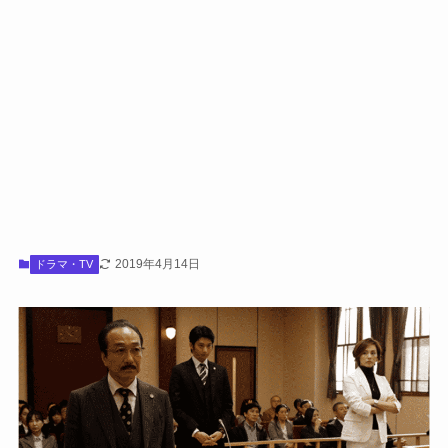
2019年4月14日
ドラマ・TV