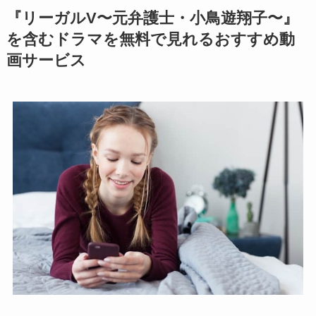
『リーガルV〜元弁護士・小鳥遊翔子〜』
を含むドラマを無料で見れるおすすめ動
画サービス