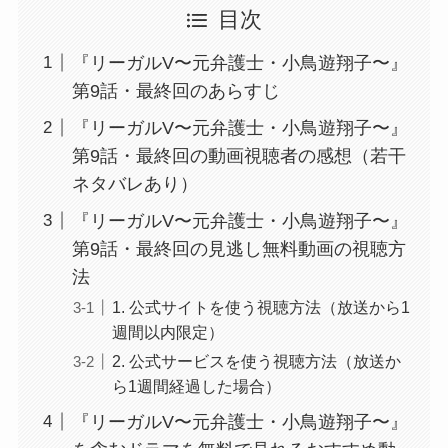
目次
『リーガルV〜元弁護士・小鳥遊翔子〜』
第9話・最終回のあらすじ
『リーガルV〜元弁護士・小鳥遊翔子〜』
第9話・最終回の動画視聴者の感想（若干
ネタバレあり）
『リーガルV〜元弁護士・小鳥遊翔子〜』
第9話・最終回の見逃し無料動画の視聴方
法
1. 公式サイトを使う視聴方法（放送から1
週間以内限定）
2. 公式サービスを使う視聴方法（放送か
ら1週間経過した場合）
『リーガルV〜元弁護士・小鳥遊翔子〜』