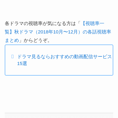
各ドラマの視聴率が気になる方は「
【視聴率一
覧】秋ドラマ（2018年10月〜12月）の各話視聴率
まとめ
」からどうぞ。
ドラマ見るならおすすめの動画配信サービス
15選