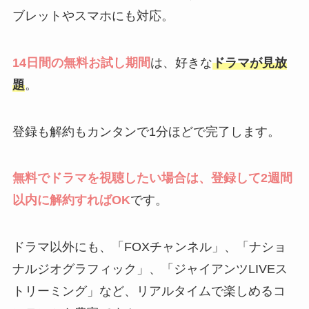
ブレットやスマホにも対応。
14日間の無料お試し期間
は、好きな
ドラマが見放
題
。
登録も解約もカンタンで1分ほどで完了します。
無料でドラマを視聴したい場合は、登録して2週間
以内に解約すればOK
です。
ドラマ以外にも、「FOXチャンネル」、「ナショ
ナルジオグラフィック」、「ジャイアンツLIVEス
トリーミング」など、リアルタイムで楽しめるコ