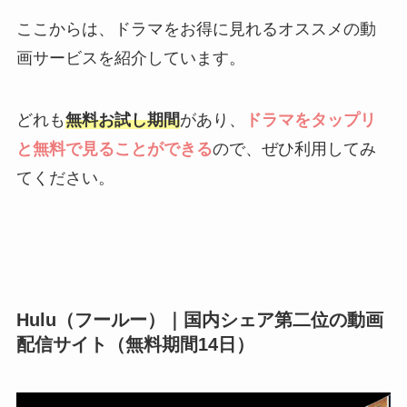
ここからは、ドラマをお得に見れるオススメの動
画サービスを紹介しています。
どれも
無料お試し期間
があり、
ドラマをタップリ
と無料で見ることができる
ので、ぜひ利用してみ
てください。
Hulu（フールー）｜国内シェア第二位の動画
配信サイト（無料期間14日）