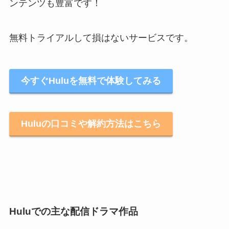
ンテンツも豊富です！
無料トライアルして損はないサービスです。
今すぐHuluを無料で体験してみる
Huluの口コミや解約方法はこちら
Huluでの主な配信ドラマ作品