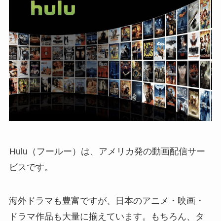
Hulu（フールー）は、アメリカ発の動画配信サー
ビスです。
海外ドラマも豊富ですが、日本のアニメ・映画・
ドラマ作品も大量に揃えています。もちろん、タ