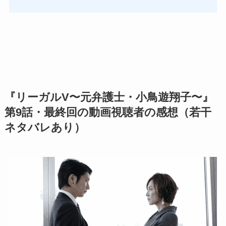
『リーガルV〜元弁護士・小鳥遊翔子〜』
第9話・最終回の動画視聴者の感想（若干
ネタバレあり）