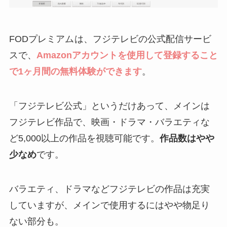
FODプレミアム
は、フジテレビの公式配信サービ
スで、
Amazonアカウントを使用して登録すること
で1ヶ月間の無料体験ができます
。
「フジテレビ公式」というだけあって、メインは
フジテレビ作品で、映画・ドラマ・バラエティな
ど5,000以上の作品を視聴可能です。
作品数はやや
少なめ
です。
バラエティ、ドラマなどフジテレビの作品は充実
していますが、メインで使用するにはやや物足り
ない部分も。