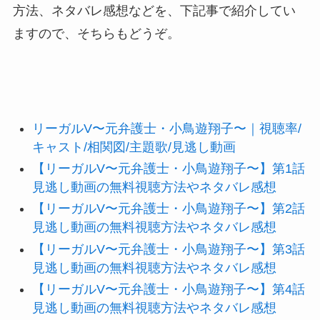
方法、ネタバレ感想などを、下記事で紹介してい
ますので、そちらもどうぞ。
リーガルV〜元弁護士・小鳥遊翔子〜｜視聴率/
キャスト/相関図/主題歌/見逃し動画
【リーガルV〜元弁護士・小鳥遊翔子〜】第1話
見逃し動画の無料視聴方法やネタバレ感想
【リーガルV〜元弁護士・小鳥遊翔子〜】第2話
見逃し動画の無料視聴方法やネタバレ感想
【リーガルV〜元弁護士・小鳥遊翔子〜】第3話
見逃し動画の無料視聴方法やネタバレ感想
【リーガルV〜元弁護士・小鳥遊翔子〜】第4話
見逃し動画の無料視聴方法やネタバレ感想