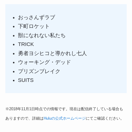
おっさんずラブ
下町ロケット
獣になれない私たち
TRICK
勇者ヨシヒコと導かれし七人
ウォーキング・デッド
プリズンブレイク
SUITS
※2018年11月1日時点での情報です。現在は配信終了している場合も
ありますので、詳細は
Huluの公式ホームページ
にてご確認ください。