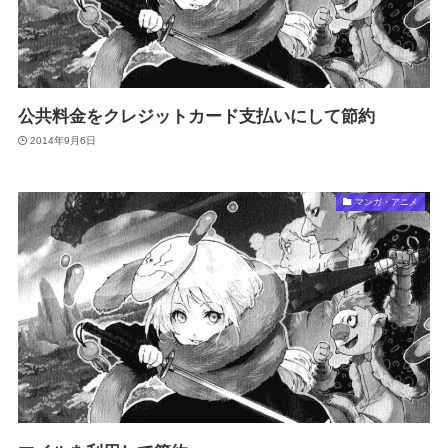
公共料金をクレジットカード支払いにして節約
2014年9月6日
マンガ・アニメ