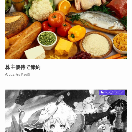
株主優待で節約
2017年3月30日
マンガ・アニメ