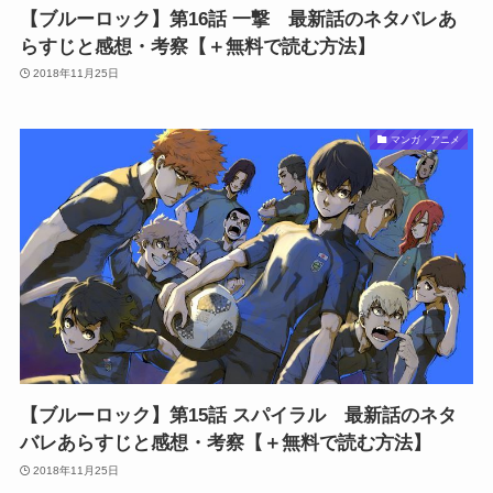
【ブルーロック】第16話 一撃 最新話のネタバレあ
らすじと感想・考察【＋無料で読む方法】
2018年11月25日
マンガ・アニメ
【ブルーロック】第15話 スパイラル 最新話のネタ
バレあらすじと感想・考察【＋無料で読む方法】
2018年11月25日