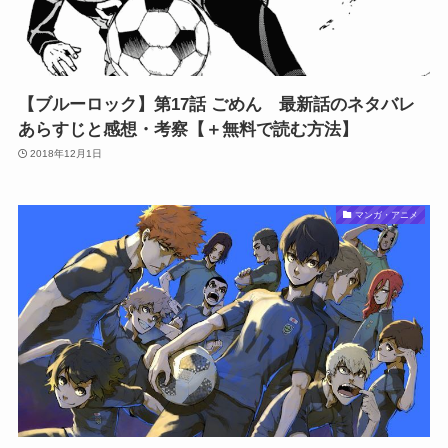
【ブルーロック】第17話 ごめん 最新話のネタバレ
あらすじと感想・考察【＋無料で読む方法】
2018年12月1日
マンガ・アニメ