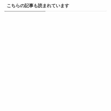
こちらの記事も読まれています